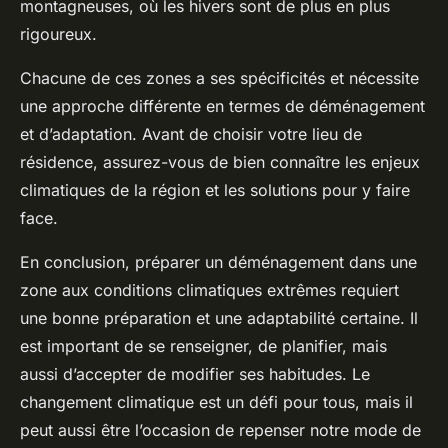
montagneuses, où les hivers sont de plus en plus
rigoureux.
Chacune de ces zones a ses spécificités et nécessite
une approche différente en termes de déménagement
et d’adaptation. Avant de choisir votre lieu de
résidence, assurez-vous de bien connaître les enjeux
climatiques de la région et les solutions pour y faire
face.
En conclusion, préparer un déménagement dans une
zone aux conditions climatiques extrêmes requiert
une bonne préparation et une adaptabilité certaine. Il
est important de se renseigner, de planifier, mais
aussi d’accepter de modifier ses habitudes. Le
changement climatique est un défi pour tous, mais il
peut aussi être l’occasion de repenser notre mode de