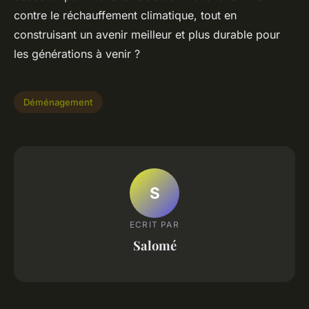
contre le réchauffement climatique, tout en
construisant un avenir meilleur et plus durable pour
les générations à venir ?
Déménagement
S
ECRIT PAR
Salomé