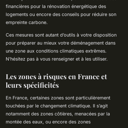
financières pour la rénovation énergétique des
logements ou encore des conseils pour réduire son
empreinte carbone.
Ces mesures sont autant d’outils à votre disposition
pour préparer au mieux votre déménagement dans
une zone aux conditions climatiques extrêmes.
N’hésitez pas à vous renseigner et à les utiliser.
Les zones à risques en France et
leurs spécificités
En France, certaines zones sont particulièrement
touchées par le changement climatique. Il s’agit
notamment des zones côtières, menacées par la
montée des eaux, ou encore des zones