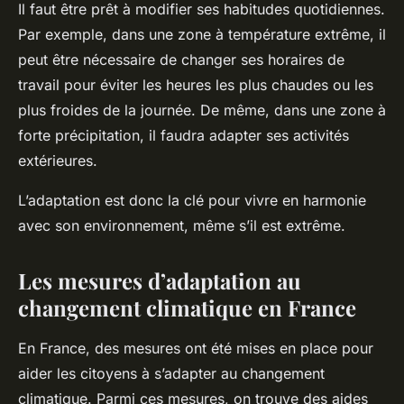
Il faut être prêt à modifier ses habitudes quotidiennes.
Par exemple, dans une zone à température extrême, il
peut être nécessaire de changer ses horaires de
travail pour éviter les heures les plus chaudes ou les
plus froides de la journée. De même, dans une zone à
forte précipitation, il faudra adapter ses activités
extérieures.
L’adaptation est donc la clé pour vivre en harmonie
avec son environnement, même s’il est extrême.
Les mesures d’adaptation au
changement climatique en France
En France, des mesures ont été mises en place pour
aider les citoyens à s’adapter au changement
climatique. Parmi ces mesures, on trouve des aides