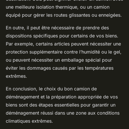
une meilleure isolation thermique, ou un camion
équipé pour gérer les routes glissantes ou enneigées.
En outre, il peut être nécessaire de prendre des
dispositions spécifiques pour certains de vos biens.
Par exemple, certains articles peuvent nécessiter une
protection supplémentaire contre l’humidité ou le gel,
ou peuvent nécessiter un emballage spécial pour
éviter les dommages causés par les températures
extrêmes.
En conclusion, le choix du bon camion de
déménagement et la préparation appropriée de vos
biens sont des étapes essentielles pour garantir un
déménagement réussi dans une zone aux conditions
climatiques extrêmes.