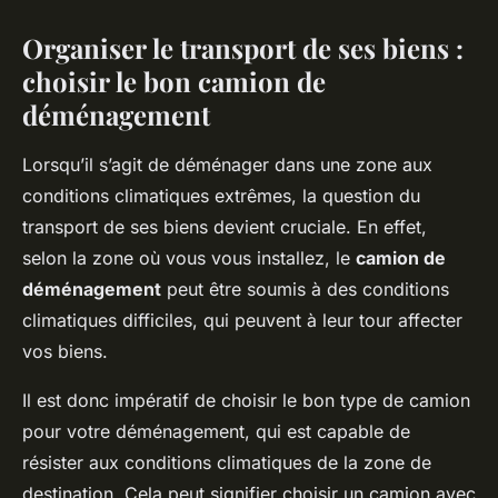
Organiser le transport de ses biens :
choisir le bon camion de
déménagement
Lorsqu’il s’agit de déménager dans une zone aux
conditions climatiques extrêmes, la question du
transport de ses biens devient cruciale. En effet,
selon la zone où vous vous installez, le
camion de
déménagement
peut être soumis à des conditions
climatiques difficiles, qui peuvent à leur tour affecter
vos biens.
Il est donc impératif de choisir le bon type de camion
pour votre déménagement, qui est capable de
résister aux conditions climatiques de la zone de
destination. Cela peut signifier choisir un camion avec