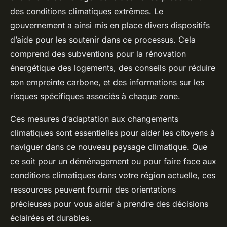
des conditions climatiques extrêmes. Le
gouvernement a ainsi mis en place divers dispositifs
d’aide pour les soutenir dans ce processus. Cela
comprend des subventions pour la rénovation
énergétique des logements, des conseils pour réduire
son empreinte carbone, et des informations sur les
risques spécifiques associés à chaque zone.
Ces mesures d’adaptation aux changements
climatiques sont essentielles pour aider les citoyens à
naviguer dans ce nouveau paysage climatique. Que
ce soit pour un déménagement ou pour faire face aux
conditions climatiques dans votre région actuelle, ces
ressources peuvent fournir des orientations
précieuses pour vous aider à prendre des décisions
éclairées et durables.