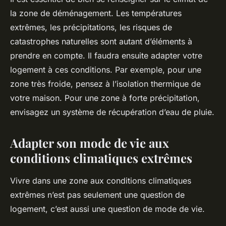
la zone de déménagement. Les températures
extrêmes, les précipitations, les risques de
catastrophes naturelles sont autant d’éléments à
prendre en compte. Il faudra ensuite adapter votre
logement à ces conditions. Par exemple, pour une
zone très froide, pensez à l’isolation thermique de
votre maison. Pour une zone à forte précipitation,
envisagez un système de récupération d’eau de pluie.
Adapter son mode de vie aux
conditions climatiques extrêmes
Vivre dans une zone aux conditions climatiques
extrêmes n’est pas seulement une question de
logement, c’est aussi une question de mode de vie.