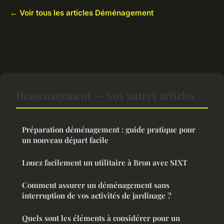
← Voir tous les articles Déménagement
Déménagement — Nos autres articles
Préparation déménagement : guide pratique pour
un nouveau départ facile
Louez facilement un utilitaire à Bron avec SIXT
Comment assurer un déménagement sans
interruption de vos activités de jardinage ?
Quels sont les éléments à considérer pour un