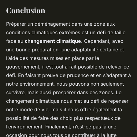
Conclusion
Préparer un déménagement dans une zone aux
conditions climatiques extrêmes est un défi de taille
face au
changement climatique
. Cependant, avec
une bonne préparation, une adaptabilité certaine et
l’aide des mesures mises en place par le
gouvernement, il est tout à fait possible de relever ce
défi. En faisant preuve de prudence et en s’adaptant à
notre environnement, nous pouvons non seulement
survivre, mais aussi prospérer dans ces zones. Le
changement climatique nous met au défi de repenser
notre mode de vie, mais il nous offre également la
possibilité de faire des choix plus respectueux de
l’environnement. Finalement, n’est-ce pas là une
occasion pour nous tous de contribuer à la lutte