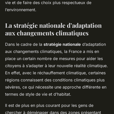
vie et de faire des choix plus respectueux de
l’environnement.
La stratégie nationale d’adaptation
aux changements climatiques
Dans le cadre de la
stratégie nationale
d’adaptation
aux changements climatiques, la France a mis en
place un certain nombre de mesures pour aider les
citoyens à s’adapter à leur nouvelle réalité climatique.
En effet, avec le réchauffement climatique, certaines
régions connaissent des conditions climatiques plus
sévères, ce qui nécessite une approche différente en
termes de style de vie et d’habitat.
Il est de plus en plus courant pour les gens de
chercher à déménager dans des zones présentant