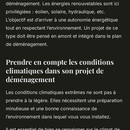
déménagement. Les énergies renouvelables sont ici
privilégiées : éolien, solaire, hydraulique, etc.
L’objectif est d’arriver à une autonomie énergétique
tout en respectant l’environnement. Un projet de ce
type doit être pensé en amont et intégré dans le plan
de déménagement.
Prendre en compte les conditions
climatiques dans son projet de
déménagement
Les conditions climatiques extrêmes ne sont pas à
prendre à la légère. Elles nécessitent une préparation
minutieuse et une bonne connaissance de
l’environnement dans lequel vous vous installez.
Il est essentiel de bien se renseigner sur le climat de