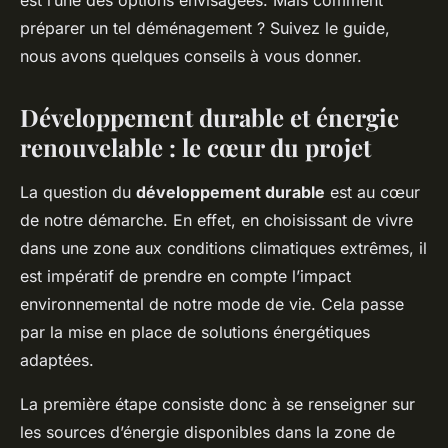
est l’une des options envisagées. Mais comment
préparer un tel déménagement ? Suivez le guide,
nous avons quelques conseils à vous donner.
Développement durable et énergie
renouvelable : le cœur du projet
La question du
développement durable
est au cœur
de notre démarche. En effet, en choisissant de vivre
dans une zone aux conditions climatiques extrêmes, il
est impératif de prendre en compte l’impact
environnemental de notre mode de vie. Cela passe
par la mise en place de solutions énergétiques
adaptées.
La première étape consiste donc à se renseigner sur
les sources d’énergie disponibles dans la zone de