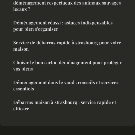
déménagement respectueux des animaux sauvages
locaux ?
Déménagement réussi : astuces indispensables
pour bien s'organiser
Service de débarras rapide à strasbourg pour votre
maison
Choisir le bon carton déménagement pour protéger
vos biens
Déménagement dans le vaud : conseils et services
essentiels
Débarras maison à strasbourg : service rapide et
efficace