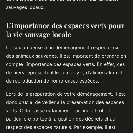
sauvages locaux.
L’importance des espaces verts pour
la vie sauvage locale
Lorsqu’on pense à un déménagement respectueux
des animaux sauvages, il est important de prendre en
compte l’importance des
espaces verts
. En effet, ces
derniers représentent le lieu de vie, d’alimentation et
de reproduction de nombreuses espèces.
Lors de la préparation de votre déménagement, il est
donc crucial de veiller à la préservation des espaces
verts. Cela passe notamment par une attention
particulière portée à la gestion des déchets et au
respect des espaces naturels. Par exemple, il est