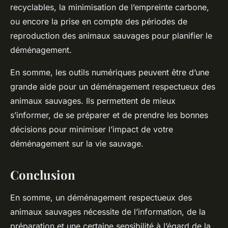
recyclables, la minimisation de l’empreinte carbone,
ou encore la prise en compte des périodes de
reproduction des animaux sauvages pour planifier le
déménagement.
En somme, les outils numériques peuvent être d’une
grande aide pour un déménagement respectueux des
animaux sauvages. Ils permettent de mieux
s’informer, de se préparer et de prendre les bonnes
décisions pour minimiser l’impact de votre
déménagement sur la vie sauvage.
Conclusion
En somme, un déménagement respectueux des
animaux sauvages nécessite de l’information, de la
préparation et une certaine sensibilité à l’égard de la