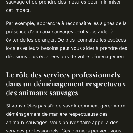
sauvage et de prendre des mesures pour minimiser
cet impact.
Par exemple, apprendre à reconnaître les signes de la
présence d’animaux sauvages peut vous aider à
éviter de les déranger. De plus, connaître les espèces
locales et leurs besoins peut vous aider à prendre des
décisions plus éclairées lors de votre déménagement.
Le rôle des services professionnels
dans un déménagement respectueux
des animaux sauvages
Si vous n’êtes pas sûr de savoir comment gérer votre
déménagement de manière respectueuse des
animaux sauvages, vous pouvez faire appel à des
services professionnels. Ces derniers peuvent vous