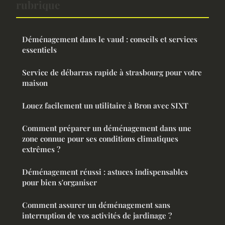
rubrique
Déménagement dans le vaud : conseils et services
essentiels
Service de débarras rapide à strasbourg pour votre
maison
Louez facilement un utilitaire à Bron avec SIXT
Comment préparer un déménagement dans une
zone connue pour ses conditions climatiques
extrêmes ?
Déménagement réussi : astuces indispensables
pour bien s'organiser
Comment assurer un déménagement sans
interruption de vos activités de jardinage ?