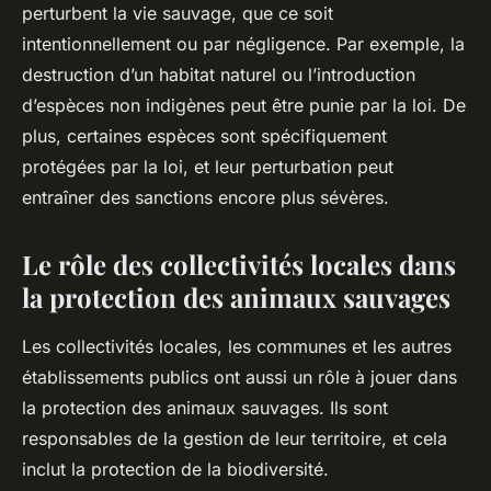
perturbent la vie sauvage, que ce soit
intentionnellement ou par négligence. Par exemple, la
destruction d’un habitat naturel ou l’introduction
d’espèces non indigènes peut être punie par la loi. De
plus, certaines espèces sont spécifiquement
protégées par la loi, et leur perturbation peut
entraîner des sanctions encore plus sévères.
Le rôle des collectivités locales dans
la protection des animaux sauvages
Les
collectivités
locales, les communes et les autres
établissements publics ont aussi un rôle à jouer dans
la protection des animaux sauvages. Ils sont
responsables de la gestion de leur territoire, et cela
inclut la protection de la biodiversité.