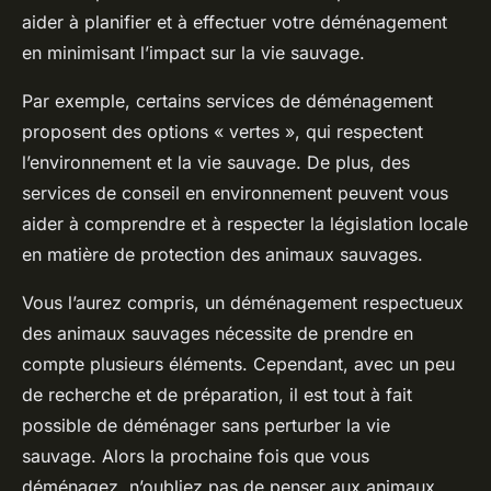
aider à planifier et à effectuer votre déménagement
en minimisant l’impact sur la vie sauvage.
Par exemple, certains services de déménagement
proposent des options « vertes », qui respectent
l’environnement et la vie sauvage. De plus, des
services de conseil en environnement peuvent vous
aider à comprendre et à respecter la législation locale
en matière de protection des animaux sauvages.
Vous l’aurez compris, un déménagement respectueux
des animaux sauvages nécessite de prendre en
compte plusieurs éléments. Cependant, avec un peu
de recherche et de préparation, il est tout à fait
possible de déménager sans perturber la vie
sauvage. Alors la prochaine fois que vous
déménagez, n’oubliez pas de penser aux animaux