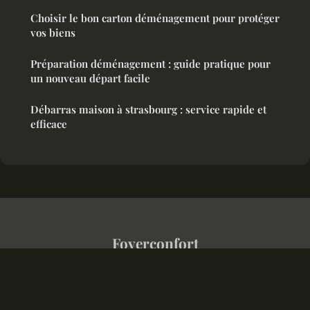
Choisir le bon carton déménagement pour protéger
vos biens
Préparation déménagement : guide pratique pour
un nouveau départ facile
Débarras maison à strasbourg : service rapide et
efficace
Foyerconfort
Mentions légales
Contact