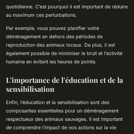
quotidienne. C’est pourquoi il est important de réduire
au maximum ces perturbations.
Par exemple, vous pouvez planifier votre
déménagement en dehors des périodes de
reproduction des animaux locaux. De plus, il est
également possible de minimiser le bruit et l’activité
humaine en évitant les heures de pointe.
L’importance de l’éducation et de la
sensibilisation
Enfin, l’éducation et la sensibilisation sont des
composantes essentielles pour un déménagement
respectueux des animaux sauvages. Il est important
de comprendre l’impact de nos actions sur la vie