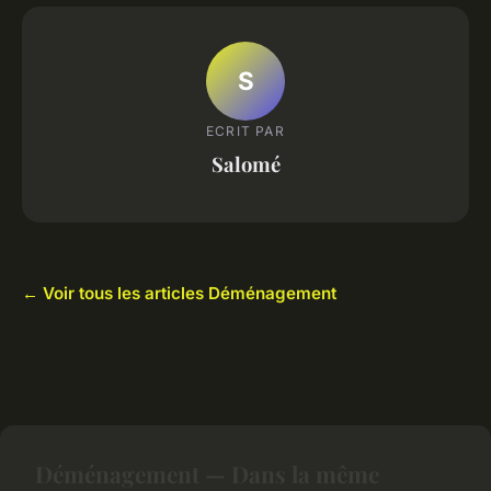
S
ECRIT PAR
Salomé
← Voir tous les articles Déménagement
Déménagement — Dans la même