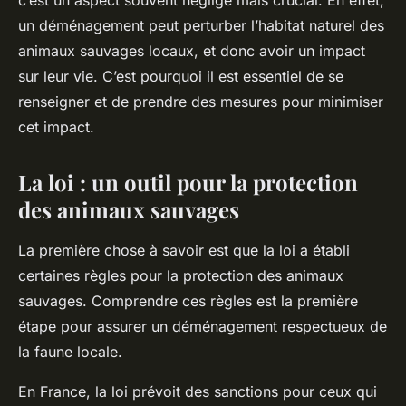
c’est un aspect souvent négligé mais crucial. En effet,
un déménagement peut perturber l’habitat naturel des
animaux sauvages locaux, et donc avoir un impact
sur leur vie. C’est pourquoi il est essentiel de se
renseigner et de prendre des mesures pour minimiser
cet impact.
La loi : un outil pour la protection
des animaux sauvages
La première chose à savoir est que la loi a établi
certaines règles pour la protection des animaux
sauvages. Comprendre ces règles est la première
étape pour assurer un déménagement respectueux de
la faune locale.
En France, la loi prévoit des sanctions pour ceux qui