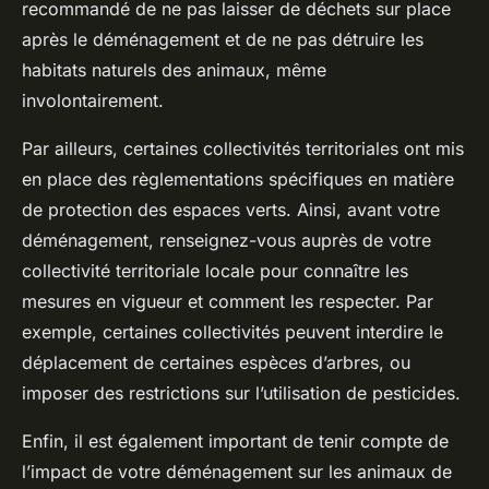
recommandé de ne pas laisser de déchets sur place
après le déménagement et de ne pas détruire les
habitats naturels des animaux, même
involontairement.
Par ailleurs, certaines collectivités territoriales ont mis
en place des règlementations spécifiques en matière
de protection des espaces verts. Ainsi, avant votre
déménagement, renseignez-vous auprès de votre
collectivité territoriale
locale pour connaître les
mesures en vigueur et comment les respecter. Par
exemple, certaines collectivités peuvent interdire le
déplacement de certaines espèces d’arbres, ou
imposer des restrictions sur l’utilisation de pesticides.
Enfin, il est également important de tenir compte de
l’impact de votre déménagement sur les animaux de