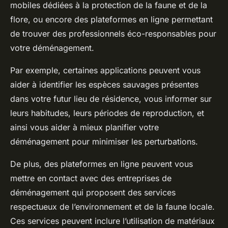
mobiles dédiées à la protection de la faune et de la
flore, ou encore des plateformes en ligne permettant
de trouver des professionnels éco-responsables pour
votre déménagement.
Par exemple, certaines applications peuvent vous
aider à identifier les espèces sauvages présentes
dans votre futur lieu de résidence, vous informer sur
leurs habitudes, leurs périodes de reproduction, et
ainsi vous aider à mieux planifier votre
déménagement pour minimiser les perturbations.
De plus, des plateformes en ligne peuvent vous
mettre en contact avec des entreprises de
déménagement qui proposent des services
respectueux de l’environnement et de la faune locale.
Ces services peuvent inclure l’utilisation de matériaux