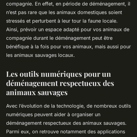
compagnie. En effet, en période de déménagement, il
n’est pas rare que les animaux domestiques soient
stressés et perturbent à leur tour la faune locale.
Ainsi, prévoir un espace adapté pour vos animaux de
compagnie durant le déménagement peut être
bénéfique à la fois pour vos animaux, mais aussi pour
les animaux sauvages locaux.
Les outils numériques pour un
déménagement respectueux des
animaux sauvages
Avec l’évolution de la technologie, de nombreux outils
numériques peuvent aider à organiser un
déménagement respectueux des animaux sauvages.
Parmi eux, on retrouve notamment des applications