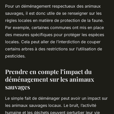
Pour un déménagement respectueux des animaux
sauvages, il est donc utile de se renseigner sur les
règles locales en matière de protection de la faune.
Par exemple, certaines communes ont mis en place
des mesures spécifiques pour protéger les espèces
locales. Cela peut aller de l’interdiction de couper
certains arbres à des restrictions sur l’utilisation de
pesticides.
Prendre en compte l’impact du
déménagement sur les animaux
sauvages
Le simple fait de déménager peut avoir un impact sur
les animaux sauvages locaux. Le bruit, l’activité
humaine et les déchets peuvent perturber leur vie