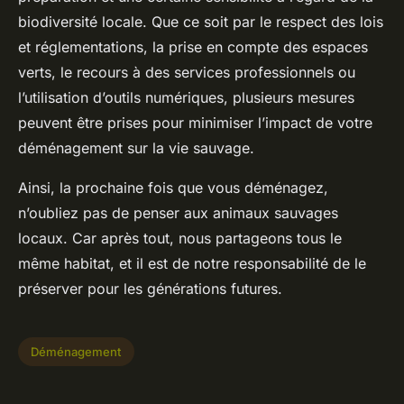
biodiversité locale. Que ce soit par le respect des lois
et réglementations, la prise en compte des espaces
verts, le recours à des services professionnels ou
l’utilisation d’outils numériques, plusieurs mesures
peuvent être prises pour minimiser l’impact de votre
déménagement sur la vie sauvage.
Ainsi, la prochaine fois que vous déménagez,
n’oubliez pas de penser aux animaux sauvages
locaux. Car après tout, nous partageons tous le
même habitat, et il est de notre responsabilité de le
préserver pour les générations futures.
Déménagement