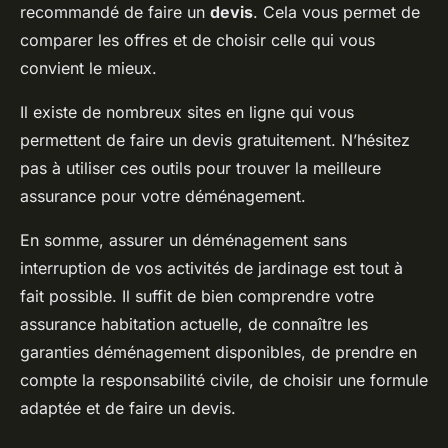
recommandé de faire un
devis
. Cela vous permet de
comparer les offres et de choisir celle qui vous
convient le mieux.
Il existe de nombreux sites en ligne qui vous
permettent de faire un devis gratuitement. N’hésitez
pas à utiliser ces outils pour trouver la meilleure
assurance pour votre déménagement.
En somme, assurer un déménagement sans
interruption de vos activités de jardinage est tout à
fait possible. Il suffit de bien comprendre votre
assurance habitation actuelle, de connaître les
garanties déménagement disponibles, de prendre en
compte la responsabilité civile, de choisir une formule
adaptée et de faire un devis.