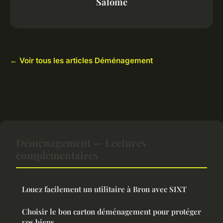
Salomé
← Voir tous les articles Déménagement
Déménagement — Lectures
complémentaires
Louez facilement un utilitaire à Bron avec SIXT
Choisir le bon carton déménagement pour protéger
vos biens