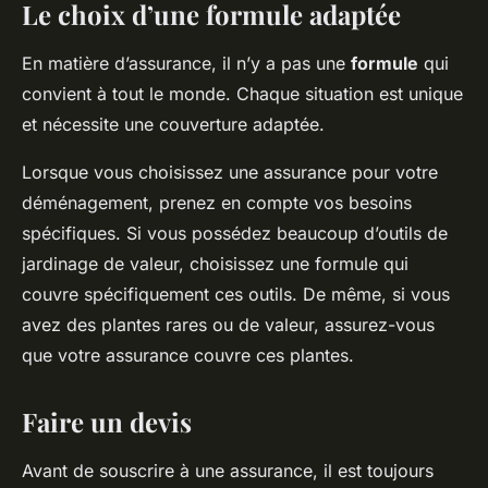
Le choix d’une formule adaptée
En matière d’assurance, il n’y a pas une
formule
qui
convient à tout le monde. Chaque situation est unique
et nécessite une couverture adaptée.
Lorsque vous choisissez une assurance pour votre
déménagement, prenez en compte vos besoins
spécifiques. Si vous possédez beaucoup d’outils de
jardinage de valeur, choisissez une formule qui
couvre spécifiquement ces outils. De même, si vous
avez des plantes rares ou de valeur, assurez-vous
que votre assurance couvre ces plantes.
Faire un devis
Avant de souscrire à une assurance, il est toujours