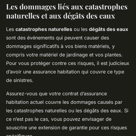
Les dommages liés aux catastrophes
naturelles et aux dégâts des eaux
Les
catastrophes naturelles
ou les
dégâts des eaux
sont des événements qui peuvent causer des
dommages significatifs à vos biens matériels, y
compris votre matériel de jardinage et vos plantes.
Pour vous protéger contre ces risques, il est judicieux
d’avoir une assurance habitation qui couvre ce type
de sinistres.
Assurez-vous que votre contrat d’assurance
habitation actuel couvre les dommages causés par
les catastrophes naturelles ou les dégâts des eaux. Si
ce n’est pas le cas, vous pouvez envisager de
souscrire une extension de garantie pour ces risques