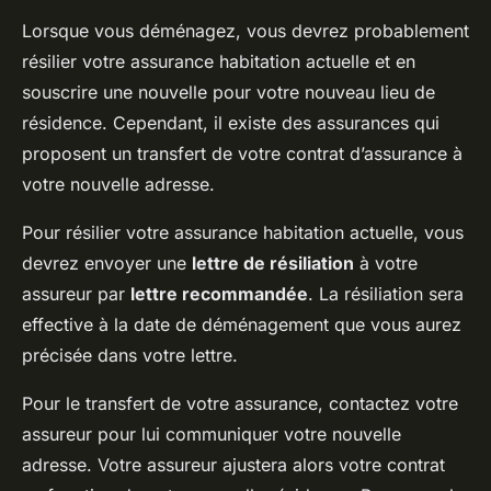
Lorsque vous déménagez, vous devrez probablement
résilier votre assurance habitation actuelle et en
souscrire une nouvelle pour votre nouveau lieu de
résidence. Cependant, il existe des assurances qui
proposent un transfert de votre contrat d’assurance à
votre nouvelle adresse.
Pour résilier votre assurance habitation actuelle, vous
devrez envoyer une
lettre de résiliation
à votre
assureur par
lettre recommandée
. La résiliation sera
effective à la date de déménagement que vous aurez
précisée dans votre lettre.
Pour le transfert de votre assurance, contactez votre
assureur pour lui communiquer votre nouvelle
adresse. Votre assureur ajustera alors votre contrat