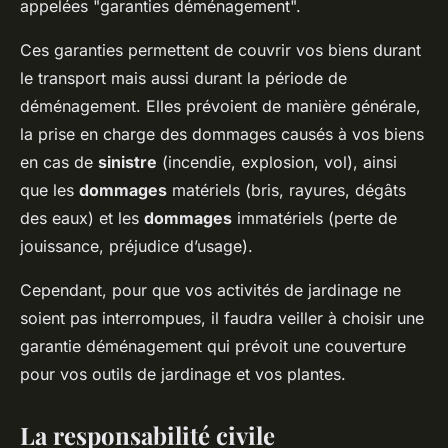
appelées "garanties déménagement".
Ces garanties permettent de couvrir vos biens durant
le transport mais aussi durant la période de
déménagement. Elles prévoient de manière générale,
la prise en charge des dommages causés à vos biens
en cas de
sinistre
(incendie, explosion, vol), ainsi
que les
dommages
matériels (bris, rayures, dégâts
des eaux) et les
dommages
immatériels (perte de
jouissance, préjudice d’usage).
Cependant, pour que vos activités de jardinage ne
soient pas interrompues, il faudra veiller à choisir une
garantie déménagement qui prévoit une couverture
pour vos outils de jardinage et vos plantes.
La responsabilité civile