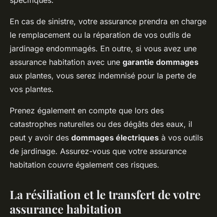
spécifiques.
En cas de sinistre, votre assurance prendra en charge
le remplacement ou la réparation de vos outils de
jardinage endommagés. En outre, si vous avez une
assurance habitation avec une
garantie dommages
aux plantes, vous serez indemnisé pour la perte de
vos plantes.
Prenez également en compte que lors des
catastrophes naturelles ou des dégâts des eaux, il
peut y avoir des
dommages électriques
à vos outils
de jardinage. Assurez-vous que votre assurance
habitation couvre également ces risques.
La résiliation et le transfert de votre
assurance habitation