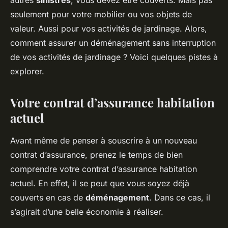
autres
sinistres
, vous devez être couverts. Mais pas
seulement pour votre mobilier ou vos objets de
valeur. Aussi pour vos activités de jardinage. Alors,
comment assurer un déménagement sans interruption
de vos activités de jardinage ? Voici quelques pistes à
explorer.
Votre contrat d’assurance habitation
actuel
Avant même de penser à souscrire à un nouveau
contrat d’assurance, prenez le temps de bien
comprendre votre contrat d’assurance habitation
actuel. En effet, il se peut que vous soyez déjà
couverts en cas de
déménagement
. Dans ce cas, il
s’agirait d’une belle économie à réaliser.