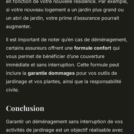
en fonction de votre nouvelle résidence. Par exemple,
si votre nouveau logement a un jardin plus grand ou
un abri de jardin, votre prime d’assurance pourrait
augmenter.
Il est important de noter qu’en cas de déménagement,
certains assureurs offrent une
formule confort
qui
vous permet de bénéficier d’une couverture
immédiate et sans interruption. Cette formule peut
inclure la
garantie dommages
pour vos outils de
jardinage et vos plantes, ainsi que la responsabilité
civile.
Conclusion
Garantir un déménagement sans interruption de vos
activités de jardinage est un objectif réalisable avec