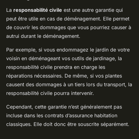
La
responsabilité civile
est une autre garantie qui
peut être utile en cas de déménagement. Elle permet
de couvrir les dommages que vous pourriez causer à
autrui durant le déménagement.
Par exemple, si vous endommagez le jardin de votre
voisin en déménageant vos outils de jardinage, la
responsabilité civile prendra en charge les
réparations nécessaires. De même, si vos plantes
causent des dommages à un tiers lors du transport, la
responsabilité civile pourra intervenir.
Cependant, cette garantie n’est généralement pas
incluse dans les contrats d’assurance habitation
classiques. Elle doit donc être souscrite séparément.