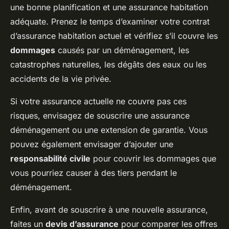
une bonne planification et une assurance habitation
adéquate. Prenez le temps d’examiner votre contrat
d’assurance habitation actuel et vérifiez s’il couvre les
dommages
causés par un déménagement, les
catastrophes naturelles, les dégâts des eaux ou les
accidents de la vie privée.
Si votre assurance actuelle ne couvre pas ces
risques, envisagez de souscrire une assurance
déménagement ou une extension de garantie. Vous
pouvez également envisager d’ajouter une
responsabilité civile
pour couvrir les dommages que
vous pourriez causer à des tiers pendant le
déménagement.
Enfin, avant de souscrire à une nouvelle assurance,
faites un
devis d’assurance
pour comparer les offres