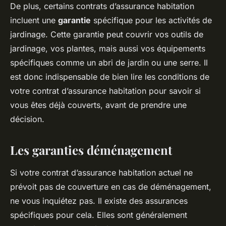
De plus, certains contrats d’assurance habitation
incluent une
garantie
spécifique pour les activités de
jardinage. Cette garantie peut couvrir vos outils de
jardinage, vos plantes, mais aussi vos équipements
spécifiques comme un abri de jardin ou une serre. Il
est donc indispensable de bien lire les conditions de
votre contrat d’assurance habitation pour savoir si
vous êtes déjà couverts, avant de prendre une
décision.
Les garanties déménagement
Si votre contrat d’assurance habitation actuel ne
prévoit pas de couverture en cas de déménagement,
ne vous inquiétez pas. Il existe des assurances
spécifiques pour cela. Elles sont généralement