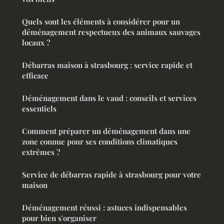
Quels sont les éléments à considérer pour un
déménagement respectueux des animaux sauvages
locaux ?
Débarras maison à strasbourg : service rapide et
efficace
Déménagement dans le vaud : conseils et services
essentiels
Comment préparer un déménagement dans une
zone connue pour ses conditions climatiques
extrêmes ?
Service de débarras rapide à strasbourg pour votre
maison
Déménagement réussi : astuces indispensables
pour bien s'organiser