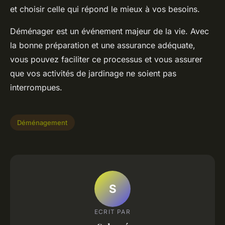
et choisir celle qui répond le mieux à vos besoins.
Déménager est un événement majeur de la vie. Avec
la bonne préparation et une assurance adéquate,
vous pouvez faciliter ce processus et vous assurer
que vos activités de jardinage ne soient pas
interrompues.
Déménagement
S
ECRIT PAR