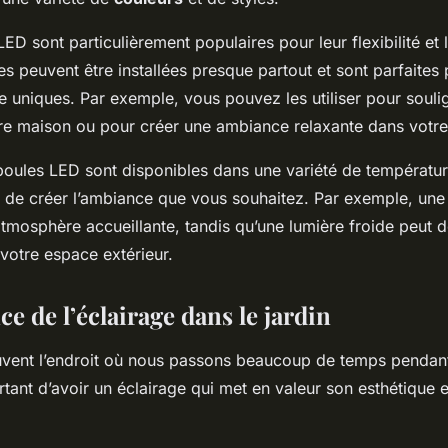
ED sont particulièrement populaires pour leur flexibilité et 
es peuvent être installées presque partout et sont parfaites
ge uniques. Par exemple, vous pouvez les utiliser pour souli
re maison ou pour créer une ambiance relaxante dans votre 
poules LED sont disponibles dans une variété de températur
 de créer l’ambiance que vous souhaitez. Par exemple, une
atmosphère accueillante, tandis qu’une lumière froide peut 
votre espace extérieur.
e de l’éclairage dans le jardin
ouvent l’endroit où nous passons beaucoup de temps pendant
rtant d’avoir un éclairage qui met en valeur son esthétique 