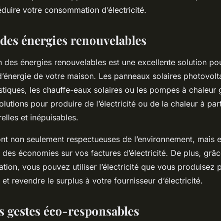
duire votre consommation d’électricité.
 des énergies renouvelables
tion des énergies renouvelables est une excellente solution po
énergie de votre maison. Les panneaux solaires photovolta
tiques, les chauffe-eaux solaires ou les pompes à chaleur
olutions pour produire de l’électricité ou de la chaleur à part
elles et inépuisables.
ont non seulement respectueuses de l’environnement, mais e
r des économies sur vos factures d’électricité. De plus, grâc
ion, vous pouvez utiliser l’électricité que vous produisez 
et revendre le surplus à votre fournisseur d’électricité.
s gestes éco-responsables