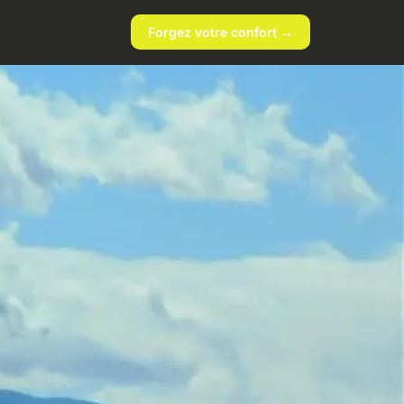
Forgez votre confort →