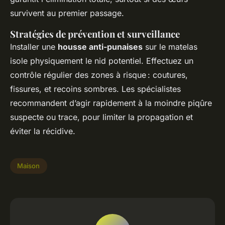
survivent au premier passage.
Stratégies de prévention et surveillance
Installer une
housse anti-punaises
sur le matelas
isole physiquement le nid potentiel. Effectuez un
contrôle régulier des zones à risque : coutures,
fissures, et recoins sombres. Les spécialistes
recommandent d’agir rapidement à la moindre piqûre
suspecte ou trace, pour limiter la propagation et
éviter la récidive.
Maison