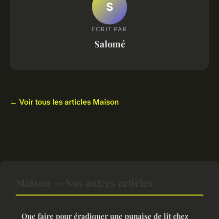
S
ECRIT PAR
Salomé
← Voir tous les articles Maison
Maison — Nos autres articles
Que faire pour éradiquer une punaise de lit chez