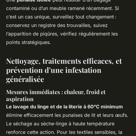
contaminé ou d’un meuble ramené récemment. Si
c’est un cas unique, surveillez tout changement :
conservez un registre des trouvailles, suivez
l’apparition de piqûres, vérifiez régulièrement les
points stratégiques.
Nettoyage, traitements efficaces, et
prévention d’une infestation
généralisée
Mesures immédiates : chaleur, froid et
aspiration
Le lavage du linge et de la literie à 60°C minimum
élimine efficacement les punaises de lit et leurs œufs.
Le séchage au sèche-linge à haute température
renforce cette action. Pour les textiles sensibles, la