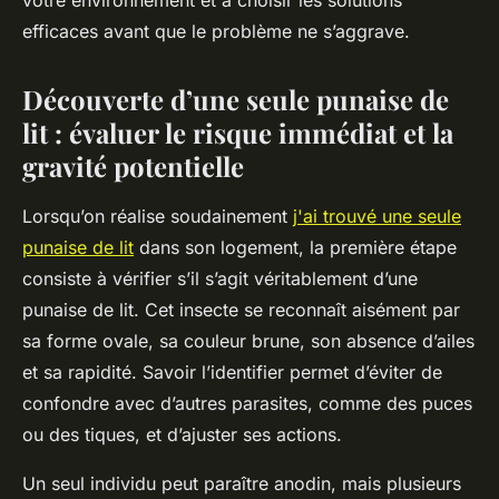
votre environnement et à choisir les solutions
efficaces avant que le problème ne s’aggrave.
Découverte d’une seule punaise de
lit : évaluer le risque immédiat et la
gravité potentielle
Lorsqu’on réalise soudainement
j'ai trouvé une seule
punaise de lit
dans son logement, la première étape
consiste à vérifier s’il s’agit véritablement d’une
punaise de lit. Cet insecte se reconnaît aisément par
sa forme ovale, sa couleur brune, son absence d’ailes
et sa rapidité. Savoir l’identifier permet d’éviter de
confondre avec d’autres parasites, comme des puces
ou des tiques, et d’ajuster ses actions.
Un seul individu peut paraître anodin, mais plusieurs