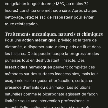
congélation longue durée (-18°C, au moins 72
heures) constitue une méthode sûre. Après chaque
nettoyage, jetez le sac de l’aspirateur pour éviter
toute réinfestation.
Traitements mécaniques, naturels et chimiques
Pour une
action mécanique
, privilégiez la terre de
diatomée, à disperser autour des pieds de lit et dans
les fissures. Cette poudre coupe la progression des
punaises tout en déshydratant l’insecte. Des
insecticides homologués
peuvent compléter ces
méthodes sur des surfaces inaccessibles, mais leur
usage nécessite rigueur et précaution, surtout en
présence d’enfants ou d’animaux. Les solutions
naturelles comme le bicarbonate agissent de façon
limitée : seule une intervention professionnelle
garantit l'élimination totale, surtout si des œufs