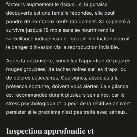
facteurs augmentent le risque : si la punaise
découverte est une femelle fécondée, elle peut
pondre de nombreux œufs rapidement. Sa capacité à
survivre jusqu’à 18 mois sans se nourrir rend la
surveillance indispensable. Ignorer la situation accroît
le danger d’invasion via la reproduction invisible.
Après la découverte, surveillez l’apparition de piqûres
rouges groupées, de taches noires sur les draps, ou
de pelures cuticulaires. Ces signes, associés à la
présence nocturne, doivent vous alerter. La vigilance
est recommandée durant plusieurs semaines, car le
stress psychologique et la peur de la récidive peuvent
persister si le problème n’est pas traité avec sérieux.
Inspection approfondie et