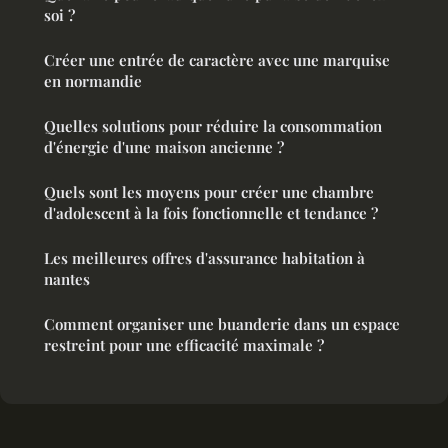
soi ?
Créer une entrée de caractère avec une marquise
en normandie
Quelles solutions pour réduire la consommation
d'énergie d'une maison ancienne ?
Quels sont les moyens pour créer une chambre
d'adolescent à la fois fonctionnelle et tendance ?
Les meilleures offres d'assurance habitation à
nantes
Comment organiser une buanderie dans un espace
restreint pour une efficacité maximale ?