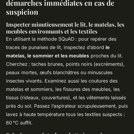
démarches immédiates en cas de
suspicion
Inspecter minutieusement le lit, le matelas, les
meubles environnants et les textiles
En utilisant la méthode SQuAD : pour repérer des
traces de punaises de lit, inspectez d’abord
le
matelas, le sommier et les meubles
proches du lit.
Cherchez : taches brunes, points noirs (excréments),
peaux mortes, œufs blanchâtres ou minuscules
insectes vivants. Examinez aussi les coutures des
matelas et sommiers, les fissures des meubles, les
tissus (rideaux, couvertures), et les vêtements laissés
près du sol. Passez l’aspirateur scrupuleusement, puis
lavez à haute température tous les textiles suspects :
60 °C suffit.