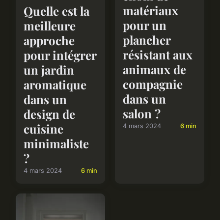
matériaux
Quelle est la
pour un
meilleure
plancher
approche
résistant aux
pour intégrer
animaux de
un jardin
compagnie
aromatique
dans un
dans un
salon ?
design de
cuisine
4 mars 2024
6 min
minimaliste
?
4 mars 2024
6 min