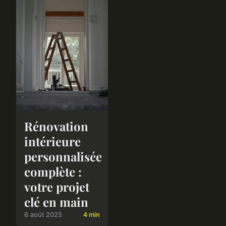
Rénovation
intérieure
personnalisée
complète :
votre projet
clé en main
6 août 2025
4 min