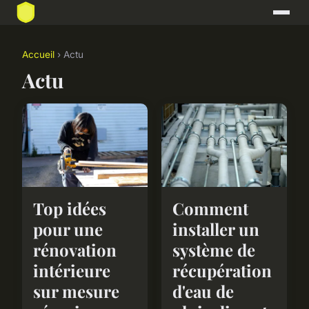
Accueil
› Actu
Actu
Top idées
Comment
pour une
installer un
rénovation
système de
intérieure
récupération
sur mesure
d'eau de