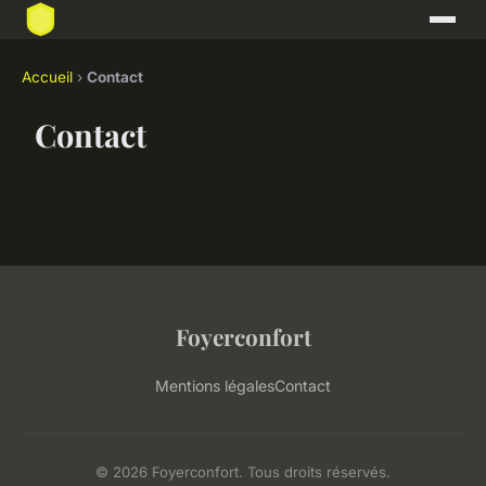
Accueil
›
Contact
Contact
Foyerconfort
Mentions légales
Contact
© 2026 Foyerconfort. Tous droits réservés.