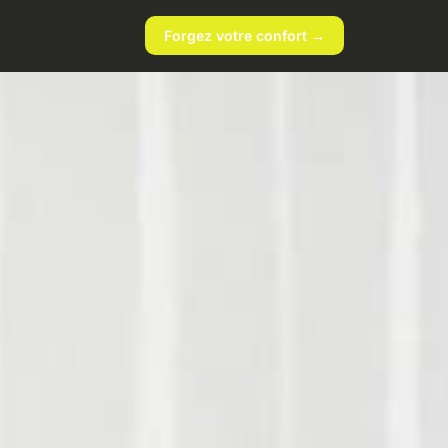
Forgez votre confort →