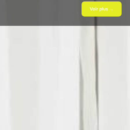
Voir plus →