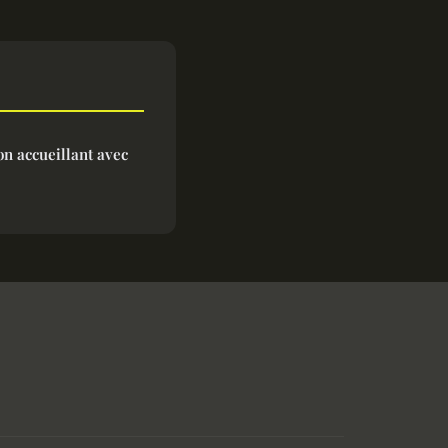
on accueillant avec