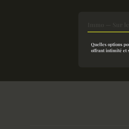
Immo — Sur le
Quelles options po
offrant intimité et 