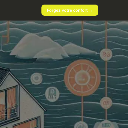
Forgez votre confort →