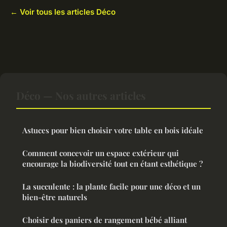
← Voir tous les articles Déco
Déco — Nos autres articles
Astuces pour bien choisir votre table en bois idéale
Comment concevoir un espace extérieur qui
encourage la biodiversité tout en étant esthétique ?
La succulente : la plante facile pour une déco et un
bien-être naturels
Choisir des paniers de rangement bébé alliant