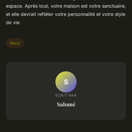
espace. Après tout, votre maison est votre sanctuaire,
et elle devrait refléter votre personnalité et votre style
de vie.
Déco
S
ECRIT PAR
Salomé