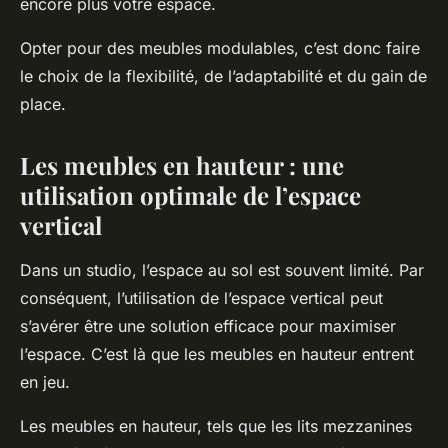
encore plus votre espace.
Opter pour des meubles modulables, c’est donc faire
le choix de la flexibilité, de l’adaptabilité et du gain de
place.
Les meubles en hauteur : une
utilisation optimale de l’espace
vertical
Dans un studio, l’espace au sol est souvent limité. Par
conséquent, l’utilisation de l’espace vertical peut
s’avérer être une solution efficace pour maximiser
l’espace. C’est là que les meubles en hauteur entrent
en jeu.
Les meubles en hauteur, tels que les lits mezzanines