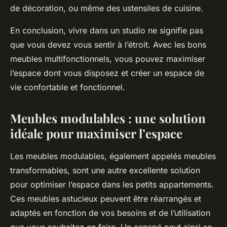
de décoration, ou même des ustensiles de cuisine.
En conclusion, vivre dans un studio ne signifie pas
que vous devez vous sentir à l’étroit. Avec les bons
meubles multifonctionnels, vous pouvez maximiser
l’espace dont vous disposez et créer un espace de
vie confortable et fonctionnel.
Meubles modulables : une solution
idéale pour maximiser l’espace
Les meubles modulables, également appelés meubles
transformables, sont une autre excellente solution
pour optimiser l’espace dans les petits appartements.
Ces meubles astucieux peuvent être réarrangés et
adaptés en fonction de vos besoins et de l’utilisation