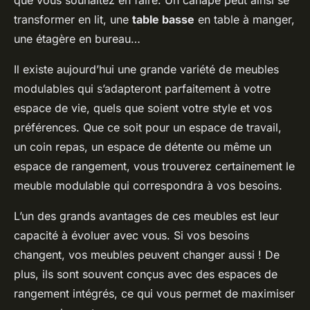
que vous souhaitez en faire. Un canapé peut ainsi se
transformer en lit, une
table basse
en table à manger,
une étagère en bureau…
Il existe aujourd’hui une grande variété de meubles
modulables qui s’adapteront parfaitement à votre
espace de vie, quels que soient votre style et vos
préférences. Que ce soit pour un espace de travail,
un coin repas, un espace de détente ou même un
espace de rangement, vous trouverez certainement le
meuble modulable qui correspondra à vos besoins.
L’un des grands avantages de ces meubles est leur
capacité à évoluer avec vous. Si vos besoins
changent, vos meubles peuvent changer aussi ! De
plus, ils sont souvent conçus avec des espaces de
rangement intégrés, ce qui vous permet de maximiser