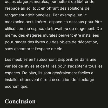
ou les étagères murales, permettent de libérer de
l’espace au sol tout en offrant des solutions de
rangement additionnelles. Par exemple, un lit
mezzanine peut libérer l’espace en dessous pour être
utilisé comme espace de travail ou de rangement. De
même, des étagères murales peuvent être installées
pour ranger des livres ou des objets de décoration,
sans encombrer l’espace de vie.
Les meubles en hauteur sont disponibles dans une
variété de styles et de tailles pour s’adapter à tous les
espaces. De plus, ils sont généralement faciles à
installer et peuvent être une solution de stockage
économique.
Conclusion