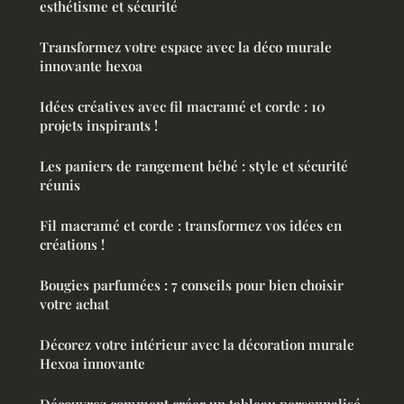
esthétisme et sécurité
Transformez votre espace avec la déco murale
innovante hexoa
Idées créatives avec fil macramé et corde : 10
projets inspirants !
Les paniers de rangement bébé : style et sécurité
réunis
Fil macramé et corde : transformez vos idées en
créations !
Bougies parfumées : 7 conseils pour bien choisir
votre achat
Décorez votre intérieur avec la décoration murale
Hexoa innovante