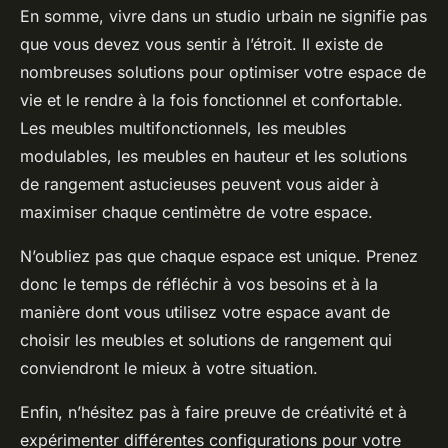
En somme, vivre dans un studio urbain ne signifie pas
que vous devez vous sentir à l’étroit. Il existe de
nombreuses solutions pour optimiser votre espace de
vie et le rendre à la fois fonctionnel et confortable.
Les meubles multifonctionnels, les meubles
modulables, les meubles en hauteur et les solutions
de rangement astucieuses peuvent vous aider à
maximiser chaque centimètre de votre espace.
N’oubliez pas que chaque espace est unique. Prenez
donc le temps de réfléchir à vos besoins et à la
manière dont vous utilisez votre espace avant de
choisir les meubles et solutions de rangement qui
conviendront le mieux à votre situation.
Enfin, n’hésitez pas à faire preuve de créativité et à
expérimenter différentes configurations pour votre