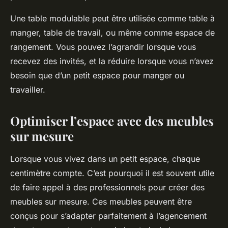
Une table modulable peut être utilisée comme table à
manger, table de travail, ou même comme espace de
rangement. Vous pouvez l’agrandir lorsque vous
recevez des invités, et la réduire lorsque vous n’avez
besoin que d’un petit espace pour manger ou
travailler.
Optimiser l’espace avec des meubles
sur mesure
Lorsque vous vivez dans un petit espace, chaque
centimètre compte. C’est pourquoi il est souvent utile
de faire appel à des professionnels pour créer des
meubles sur mesure. Ces meubles peuvent être
conçus pour s’adapter parfaitement à l’agencement