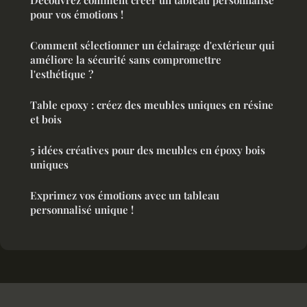
Découvrez comment créer un tableau personnalisé
pour vos émotions !
Comment sélectionner un éclairage d'extérieur qui
améliore la sécurité sans compromettre
l'esthétique ?
Table epoxy : créez des meubles uniques en résine
et bois
5 idées créatives pour des meubles en époxy bois
uniques
Exprimez vos émotions avec un tableau
personnalisé unique !