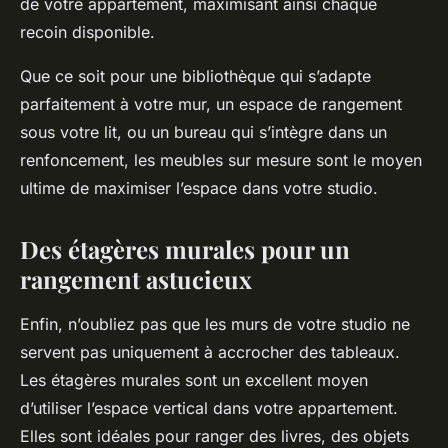
de votre appartement, maximisant ainsi chaque
recoin disponible.
Que ce soit pour une bibliothèque qui s’adapte
parfaitement à votre mur, un espace de rangement
sous votre lit, ou un bureau qui s’intègre dans un
renfoncement, les meubles sur mesure sont le moyen
ultime de maximiser l’espace dans votre studio.
Des étagères murales pour un
rangement astucieux
Enfin, n’oubliez pas que les murs de votre studio ne
servent pas uniquement à accrocher des tableaux.
Les étagères murales sont un excellent moyen
d’utiliser l’espace vertical dans votre appartement.
Elles sont idéales pour ranger des livres, des objets