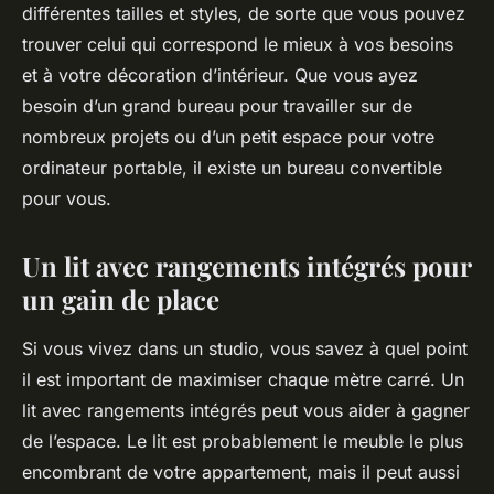
différentes tailles et styles, de sorte que vous pouvez
trouver celui qui correspond le mieux à vos besoins
et à votre décoration d’intérieur. Que vous ayez
besoin d’un grand bureau pour travailler sur de
nombreux projets ou d’un petit espace pour votre
ordinateur portable, il existe un bureau convertible
pour vous.
Un lit avec rangements intégrés pour
un gain de place
Si vous vivez dans un studio, vous savez à quel point
il est important de maximiser chaque mètre carré. Un
lit avec rangements intégrés peut vous aider à gagner
de l’espace. Le lit est probablement le meuble le plus
encombrant de votre appartement, mais il peut aussi