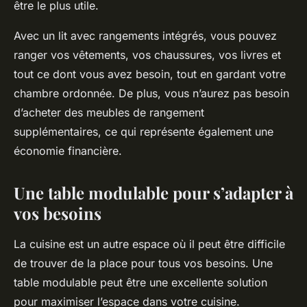
être le plus utile.
Avec un lit avec rangements intégrés, vous pouvez
ranger vos vêtements, vos chaussures, vos livres et
tout ce dont vous avez besoin, tout en gardant votre
chambre ordonnée. De plus, vous n’aurez pas besoin
d’acheter des meubles de rangement
supplémentaires, ce qui représente également une
économie financière.
Une table modulable pour s’adapter à
vos besoins
La cuisine est un autre espace où il peut être difficile
de trouver de la place pour tous vos besoins. Une
table modulable peut être une excellente solution
pour maximiser l’espace dans votre cuisine.