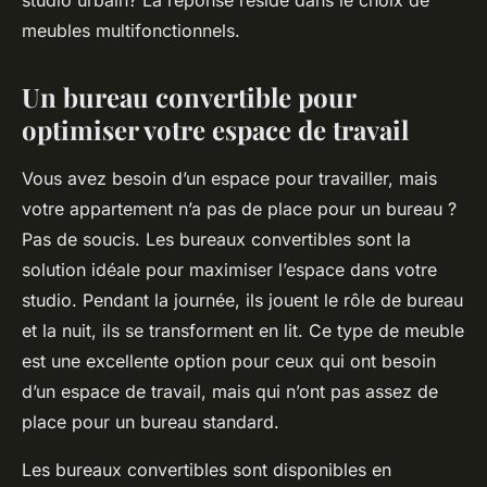
studio urbain? La réponse réside dans le choix de
meubles multifonctionnels.
Un bureau convertible pour
optimiser votre espace de travail
Vous avez besoin d’un espace pour travailler, mais
votre appartement n’a pas de place pour un bureau ?
Pas de soucis. Les bureaux convertibles sont la
solution idéale pour maximiser l’espace dans votre
studio. Pendant la journée, ils jouent le rôle de bureau
et la nuit, ils se transforment en lit. Ce type de meuble
est une excellente option pour ceux qui ont besoin
d’un espace de travail, mais qui n’ont pas assez de
place pour un bureau standard.
Les bureaux convertibles sont disponibles en