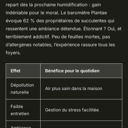
repart dès la prochaine humidification : gain
indéniable pour le moral
. Le baromètre Plantae
évoque 62 % des propriétaires de succulentes qui
ressentent une ambiance détendue. Étonnant ? Oui, et
terriblement addictif. Peu de feuilles mortes, pas
d’allergènes notables, l’expérience rassure tous les
foyers.
Effet
Bénéfice pour le quotidien
Dépollution
Air plus sain dans la maison
naturelle
Faible
Gestion du stress facilitée
entretien
Ambiance