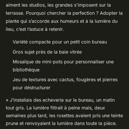
aiment les studios, les grandes s'imposent sur la
terrasse. Pourquoi chercher la perfection ?
Adopter la
plante qui s’accorde aux humeurs et à la lumière du
lieu, c’est l’astuce à retenir
.
Variété compacte pour un petit coin bureau
Gros sujet près de la baie vitrée
Mosaïque de mini-pots pour personnaliser une
bibliothèque
Jeu de textures avec cactus, fougères et pierres
pour déstructurer
« J’installais des echeveria sur le bureau, un matin
tout gris. La lumière filtrait à peine mais, deux
semaines plus tard, les rosettes avaient pris une teinte
prune et renvoyaient la lumière dans toute la pièce.