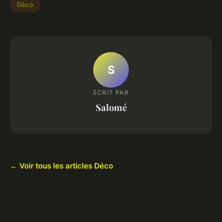
Déco
S
ECRIT PAR
Salomé
← Voir tous les articles Déco