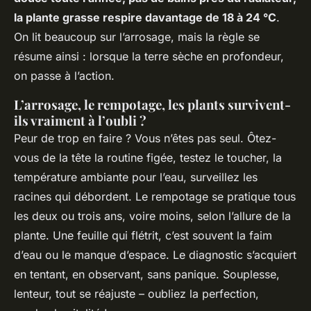
la plante grasse respire davantage de 18 à 24 °C
.
On lit beaucoup sur l’arrosage, mais la règle se
résume ainsi : lorsque la terre sèche en profondeur,
on passe à l’action.
L’arrosage, le rempotage, les plants survivent-
ils vraiment à l’oubli ?
Peur de trop en faire ? Vous n’êtes pas seul. Ôtez-
vous de la tête la routine figée, testez le toucher, la
température ambiante pour l’eau, surveillez les
racines qui débordent. Le rempotage se pratique tous
les deux ou trois ans, voire moins, selon l’allure de la
plante. Une feuille qui flétrit, c’est souvent la faim
d’eau ou le manque d’espace. Le diagnostic s’acquiert
en tentant, en observant, sans panique. Souplesse,
lenteur, tout se réajuste – oubliez la perfection,