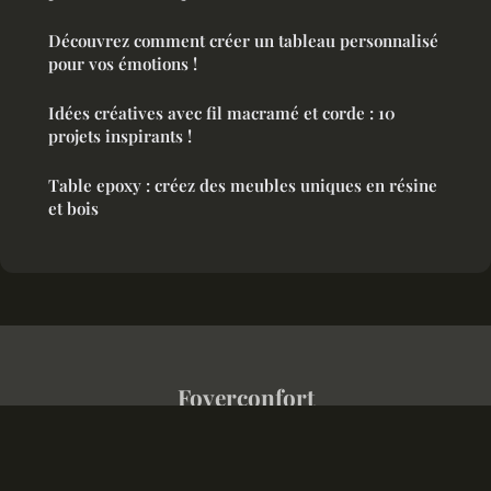
Découvrez comment créer un tableau personnalisé
pour vos émotions !
Idées créatives avec fil macramé et corde : 10
projets inspirants !
Table epoxy : créez des meubles uniques en résine
et bois
Foyerconfort
Mentions légales
Contact