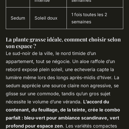
intense
semaines
1 fois toutes les 2
Sedum
Soleil doux
semaines
La plante grasse idéale, comment choisir selon
son espace ?
Le sud-noir de la ville, le nord timide d’un
appartement, tout se négocie. Un aloe raffole d’un
rebord exposé plein soleil, une echeveria capte la
lumière même lors des longs après-midis d’hiver. La
sedum apprécie une source claire non agressive, se
glisse sur une commode, tandis qu’un gros sujet
nécessite le volume d’une véranda.
L’accord du
contenant, du feuillage, de la teinte, crée le combo
parfait : bleu-vert pour ambiance scandinave, vert
profond pour espace zen
. Les variétés compactes