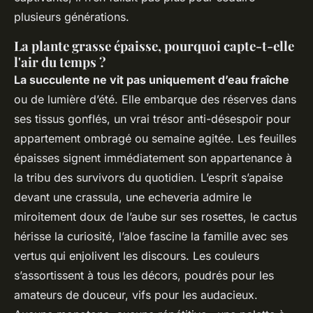
plusieurs générations.
La plante grasse épaisse, pourquoi capte-t-elle
l'air du temps ?
La succulente ne vit pas uniquement d’eau fraîche
ou de lumière d’été. Elle embarque des réserves dans
ses tissus gonflés, un vrai trésor anti-désespoir pour
appartement ombragé ou semaine agitée. Les feuilles
épaisses signent immédiatement son appartenance à
la tribu des survivors du quotidien. L’esprit s’apaise
devant une crassula, une echeveria admire le
miroitement doux de l’aube sur ses rosettes, le cactus
hérisse la curiosité, l’aloe fascine la famille avec ses
vertus qui enjolivent les discours.
Les couleurs
s’assortissent à tous les décors, poudrés pour les
amateurs de douceur, vifs pour les audacieux
.