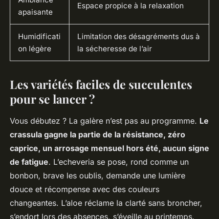
Espace propice à la relaxation
apaisante
Humidificati
Limitation des désagréments dus à
on légère
la sécheresse de l’air
Les variétés faciles de succulentes
pour se lancer ?
Vous débutez ? La galère n’est pas au programme.
Le
crassula gagne la partie de la résistance, zéro
caprice, un arrosage mensuel hors été, aucun signe
de fatigue
. L’echeveria se pose, rond comme un
bonbon, brave les oublis, demande une lumière
douce et récompense avec des couleurs
changeantes. L’aloe réclame la clarté sans broncher,
s’endort lors des absences, s’éveille au printemps.