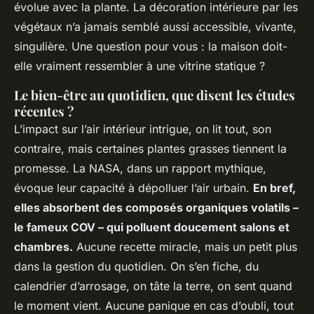
évolue avec la plante. La décoration intérieure par les
végétaux n’a jamais semblé aussi accessible, vivante,
singulière. Une question pour vous : la maison doit-
elle vraiment ressembler à une vitrine statique ?
Le bien-être au quotidien, que disent les études
récentes ?
L’impact sur l’air intérieur intrigue, on lit tout, son
contraire, mais certaines plantes grasses tiennent la
promesse. La NASA, dans un rapport mythique,
évoque leur capacité à dépolluer l’air urbain.
En bref,
elles absorbent des composés organiques volatils –
le fameux COV – qui polluent doucement salons et
chambres.
Aucune recette miracle, mais un petit plus
dans la gestion du quotidien. On s’en fiche, du
calendrier d’arrosage, on tâte la terre, on sent quand
le moment vient.
Aucune panique en cas d’oubli, tout