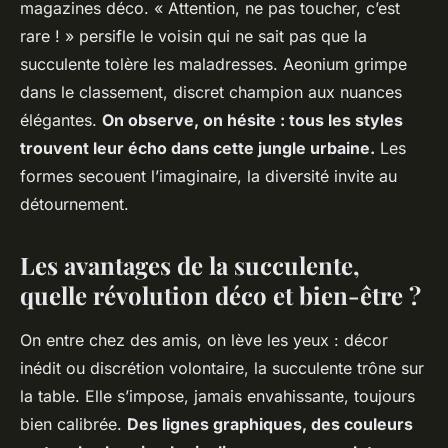
magazines déco. « Attention, ne pas toucher, c’est
rare ! » persifle le voisin qui ne sait pas que la
succulente tolère les maladresses. Aeonium grimpe
dans le classement, discret champion aux nuances
élégantes.
On observe, on hésite : tous les styles
trouvent leur écho dans cette jungle urbaine.
Les
formes secouent l’imaginaire, la diversité invite au
détournement.
Les avantages de la succulente,
quelle révolution déco et bien-être ?
On entre chez des amis, on lève les yeux : décor
inédit ou discrétion volontaire, la succulente trône sur
la table. Elle s’impose, jamais envahissante, toujours
bien calibrée.
Des lignes graphiques, des couleurs