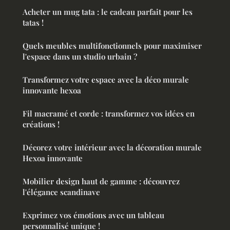
Acheter un mug tata : le cadeau parfait pour les
tatas !
Quels meubles multifonctionnels pour maximiser
l'espace dans un studio urbain ?
Transformez votre espace avec la déco murale
innovante hexoa
Fil macramé et corde : transformez vos idées en
créations !
Décorez votre intérieur avec la décoration murale
Hexoa innovante
Mobilier design haut de gamme : découvrez
l'élégance scandinave
Exprimez vos émotions avec un tableau
personnalisé unique !