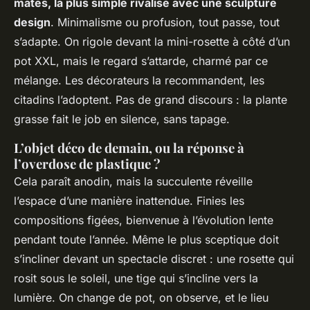
mates, la plus simple rivalise avec une sculpture
design
. Minimalisme ou profusion, tout passe, tout
s’adapte. On rigole devant la mini-rosette à côté d’un
pot XXL, mais le regard s’attarde, charmé par ce
mélange. Les décorateurs la recommandent, les
citadins l’adoptent. Pas de grand discours : la plante
grasse fait le job en silence, sans tapage.
L’objet déco de demain, ou la réponse à
l’overdose de plastique ?
Cela paraît anodin, mais la succulente réveille
l’espace d’une manière inattendue.
Finies les
compositions figées
, bienvenue à l’évolution lente
pendant toute l’année. Même le plus sceptique doit
s’incliner devant un spectacle discret : une rosette qui
rosit sous le soleil, une tige qui s’incline vers la
lumière. On change de pot, on observe, et le lieu