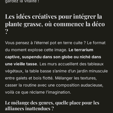
gardez la vitalité !
Les idées créatives pour intégrer la
plante grasse, où commence la déco
?
Vous pensez à l’éternel pot en terre cuite ? Le format
du moment explose cette image.
Le terrarium
captive, suspendu dans son globe ou niché dans
une vieille tasse
. Les murs accueillent des tableaux
végétaux, la table basse s’anime d’un jardin minuscule
entre galets et bois flotté. Mélanger les textures,
casser la routine avec une composition audacieuse,
voilà ce que réclame l’imagination.
Le mélange des genres, quelle place pour les
alliances inattendues ?