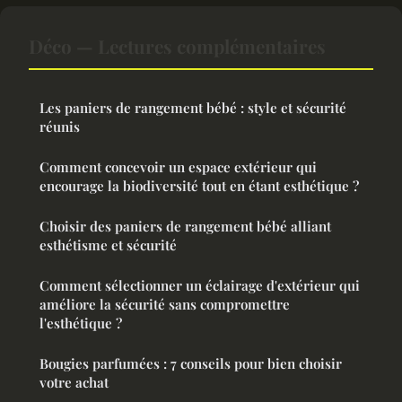
Déco — Lectures complémentaires
Les paniers de rangement bébé : style et sécurité
réunis
Comment concevoir un espace extérieur qui
encourage la biodiversité tout en étant esthétique ?
Choisir des paniers de rangement bébé alliant
esthétisme et sécurité
Comment sélectionner un éclairage d'extérieur qui
améliore la sécurité sans compromettre
l'esthétique ?
Bougies parfumées : 7 conseils pour bien choisir
votre achat