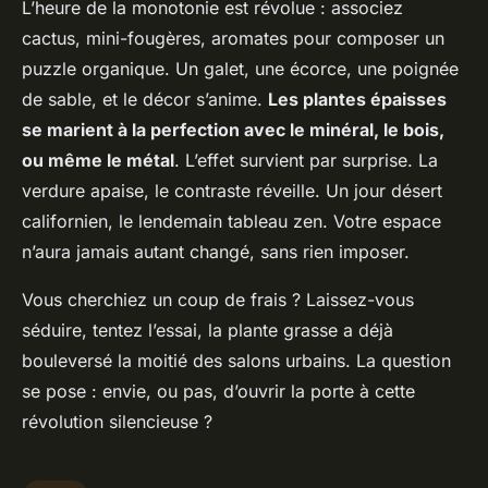
L’heure de la monotonie est révolue : associez
cactus, mini-fougères, aromates pour composer un
puzzle organique. Un galet, une écorce, une poignée
de sable, et le décor s’anime.
Les plantes épaisses
se marient à la perfection avec le minéral, le bois,
ou même le métal
. L’effet survient par surprise. La
verdure apaise, le contraste réveille. Un jour désert
californien, le lendemain tableau zen. Votre espace
n’aura jamais autant changé, sans rien imposer.
Vous cherchiez un coup de frais ? Laissez-vous
séduire, tentez l’essai, la plante grasse a déjà
bouleversé la moitié des salons urbains. La question
se pose : envie, ou pas, d’ouvrir la porte à cette
révolution silencieuse ?