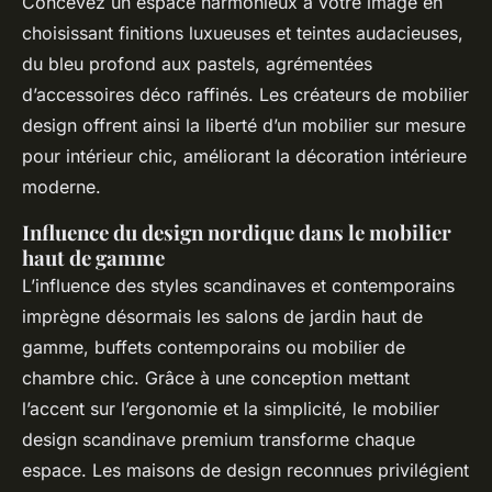
Concevez un espace harmonieux à votre image en
choisissant finitions luxueuses et teintes audacieuses,
du bleu profond aux pastels, agrémentées
d’accessoires déco raffinés. Les créateurs de mobilier
design offrent ainsi la liberté d’un mobilier sur mesure
pour intérieur chic, améliorant la décoration intérieure
moderne.
Influence du design nordique dans le mobilier
haut de gamme
L’influence des styles scandinaves et contemporains
imprègne désormais les salons de jardin haut de
gamme, buffets contemporains ou mobilier de
chambre chic. Grâce à une conception mettant
l’accent sur l’ergonomie et la simplicité, le mobilier
design scandinave premium transforme chaque
espace. Les maisons de design reconnues privilégient