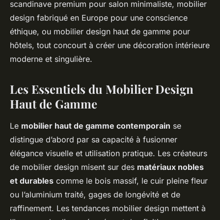
scandinave premium pour salon minimaliste, mobilier
design fabriqué en Europe pour une conscience
éthique, ou mobilier design haut de gamme pour
hôtels, tout concourt à créer une décoration intérieure
moderne et singulière.
Les Essentiels du Mobilier Design
Haut de Gamme
Le
mobilier haut de gamme contemporain
se
distingue d’abord par sa capacité à fusionner
élégance visuelle et utilisation pratique. Les créateurs
de mobilier design misent sur des
matériaux nobles
et durables
comme le bois massif, le cuir pleine fleur
ou l’aluminium traité, gages de longévité et de
raffinement. Les tendances mobilier design mettent à