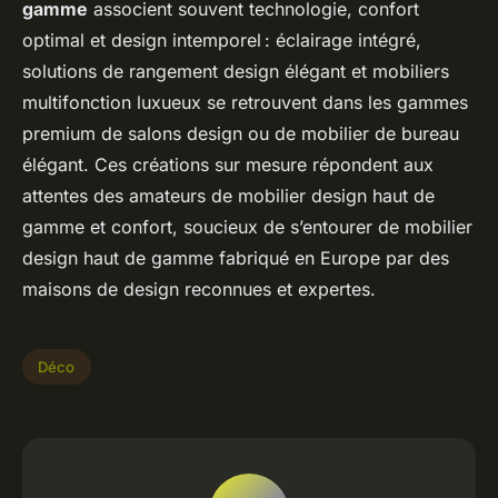
gamme
associent souvent technologie, confort
optimal et design intemporel : éclairage intégré,
solutions de rangement design élégant et mobiliers
multifonction luxueux se retrouvent dans les gammes
premium de salons design ou de mobilier de bureau
élégant. Ces créations sur mesure répondent aux
attentes des amateurs de mobilier design haut de
gamme et confort, soucieux de s’entourer de mobilier
design haut de gamme fabriqué en Europe par des
maisons de design reconnues et expertes.
Déco