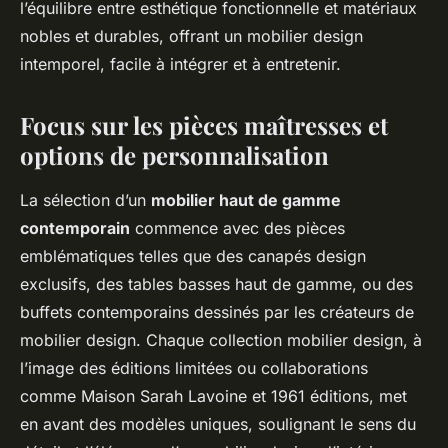
l’équilibre entre esthétique fonctionnelle et matériaux
nobles et durables, offrant un mobilier design
intemporel, facile à intégrer et à entretenir.
Focus sur les pièces maîtresses et
options de personnalisation
La sélection d’un
mobilier haut de gamme
contemporain
commence avec des pièces
emblématiques telles que des canapés design
exclusifs, des tables basses haut de gamme, ou des
buffets contemporains dessinés par les créateurs de
mobilier design. Chaque collection mobilier design, à
l’image des éditions limitées ou collaborations
comme Maison Sarah Lavoine et 1961 éditions, met
en avant des modèles uniques, soulignant le sens du