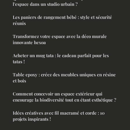
l'espace dans un studio urbain ?
Les paniers de rangement bébé : style et sécurité
réunis
Transformez votre espace avec la déco murale
innovante hexoa
Acheter un mug tata : le cadeau parfait pour les
tatas !
Table epoxy : créez des meubles uniques en résine
et bois
Comment concevoir un espace extérieur qui
encourage la biodiversité tout en étant esthétique ?
Idées créatives avec fil macramé et corde : 10
projets inspirants !