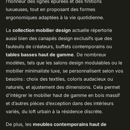
l’honneur des lignes épurées et des finitions
luxueuses, tout en proposant des formes
ergonomiques adaptées à la vie quotidienne.
La
collection mobilier design
actuelle répertorie
aussi bien des canapés design exclusifs que des
fauteuils de créateurs, buffets contemporains ou
tables basses haut de gamme
. De nombreux
modèles, tels que les salons design modulables ou le
mobilier minimaliste luxe, se personnalisent selon vos
besoins : choix des textiles, coloris audacieux ou
naturels, et ajustement des dimensions. Cela permet
d'intégrer le mobilier haut de gamme en bois massif
et d’autres pièces d’exception dans des intérieurs
variés, du loft urbain à la résidence discrète.
De plus, les
meubles contemporains haut de