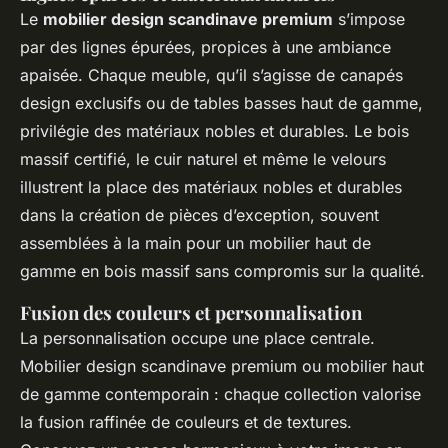
Le
mobilier design scandinave premium
s’impose
par des lignes épurées, propices à une ambiance
apaisée. Chaque meuble, qu’il s’agisse de canapés
design exclusifs ou de tables basses haut de gamme,
privilégie des matériaux nobles et durables. Le bois
massif certifié, le cuir naturel et même le velours
illustrent la place des matériaux nobles et durables
dans la création de pièces d’exception, souvent
assemblées à la main pour un mobilier haut de
gamme en bois massif sans compromis sur la qualité.
Fusion des couleurs et personnalisation
La personnalisation occupe une place centrale.
Mobilier design scandinave premium ou mobilier haut
de gamme contemporain : chaque collection valorise
la fusion raffinée de couleurs et de textures.