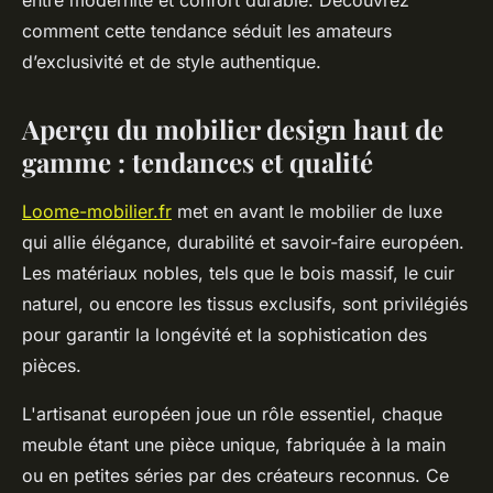
entre modernité et confort durable. Découvrez
comment cette tendance séduit les amateurs
d’exclusivité et de style authentique.
Aperçu du mobilier design haut de
gamme : tendances et qualité
Loome-mobilier.fr
met en avant le mobilier de luxe
qui allie élégance, durabilité et savoir-faire européen.
Les matériaux nobles, tels que le bois massif, le cuir
naturel, ou encore les tissus exclusifs, sont privilégiés
pour garantir la longévité et la sophistication des
pièces.
L'artisanat européen joue un rôle essentiel, chaque
meuble étant une pièce unique, fabriquée à la main
ou en petites séries par des créateurs reconnus. Ce