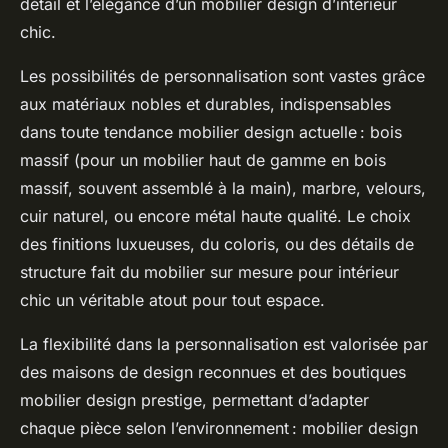
détail et l’élégance d’un mobilier design d’intérieur
chic.
Les possibilités de personnalisation sont vastes grâce
aux matériaux nobles et durables, indispensables
dans toute tendance mobilier design actuelle : bois
massif (pour un mobilier haut de gamme en bois
massif, souvent assemblé à la main), marbre, velours,
cuir naturel, ou encore métal haute qualité. Le choix
des finitions luxueuses, du coloris, ou des détails de
structure fait du mobilier sur mesure pour intérieur
chic un véritable atout pour tout espace.
La flexibilité dans la personnalisation est valorisée par
des maisons de design reconnues et des boutiques
mobilier design prestige, permettant d’adapter
chaque pièce selon l’environnement : mobilier design