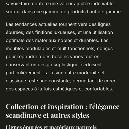
savoir-faire confère une valeur ajoutée indéniable,
surtout dans une gamme de produits haut de gamme.
Les tendances actuelles tournent vers des lignes
épurées, des finitions luxueuses, et une utilisation
optimale des matériaux nobles et durables. Les
meubles modulables et multifonctionnels, conçus
pour répondre à des besoins variés tout en
conservant un design sophistiqué, séduisent
particulièrement. La fusion entre modernité et
classique reste une constante, permettant de créer
des espaces à la fois esthétiques et confortables.
Collection et inspiration : l'élégance
scandinave et autres styles
Lignes épurées et matériaux naturels