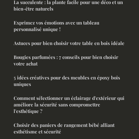
La succulente : la plante facile pour une déco et un
bien-être naturels
Exprimez vos émotions avec un tableau
personnalisé unique !
Astuces pour bien choisir votre table en bois idéale
Bougies parfumées : 7 conseils pour bien choisir
votre achat
5 idées créatives pour des meubles en époxy bois
uniques
Comment sélectionner un éclairage d'extérieur qui
améliore la sécurité sans compromettre
l'esthétique ?
Choisir des paniers de rangement bébé alliant
esthétisme et sécurité