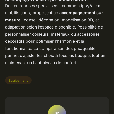
Des entreprises spécialisées, comme https://alena-
mobitis.com/, proposent un
accompagnement sur-
mesure
: conseil décoration, modélisation 3D, et
adaptation selon l’espace disponible. Possibilité de
personnaliser couleurs, matériaux ou accessoires
décoratifs pour optimiser l’harmonie et la
fonctionnalité. La comparaison des prix/qualité
permet d’ajuster les choix à tous les budgets tout en
maintenant un haut niveau de confort.
Équipement
S