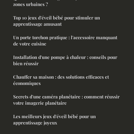
zones urbaines ?
Top 10 jeux d'éveil bébé pour stimuler un
apprentissage amusant
Un porte torchon pratique : l'accessoire manquant
de votre cuisine
Installation d'une pompe à chaleur : conseils pour
bien réussir
Chauffer sa maison : des solutions efficaces et
économiques
Secrets d'une caméra planétaire : comment réussir
votre imagerie planétaire
Les meilleurs jeux d'éveil bébé pour un
apprentissage joyeux