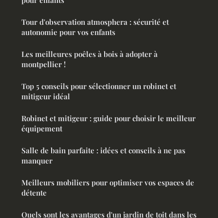
pour enfants
Tour d'observation atmosphera : sécurité et
autonomie pour vos enfants
Les meilleures poêles à bois à adopter à
montpellier !
Top 5 conseils pour sélectionner un robinet et
mitigeur idéal
Robinet et mitigeur : guide pour choisir le meilleur
équipement
Salle de bain parfaite : idées et conseils à ne pas
manquer
Meilleurs mobiliers pour optimiser vos espaces de
détente
Quels sont les avantages d'un jardin de toit dans les