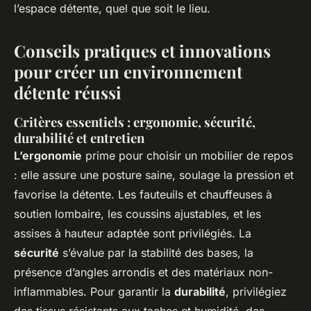
l’espace détente, quel que soit le lieu.
Conseils pratiques et innovations
pour créer un environnement
détente réussi
Critères essentiels : ergonomie, sécurité,
durabilité et entretien
L’ergonomie
prime pour choisir un mobilier de repos
: elle assure une posture saine, soulage la pression et
favorise la détente. Les fauteuils et chauffeuses à
soutien lombaire, les coussins ajustables, et les
assises à hauteur adaptée sont privilégiés. La
sécurité
s’évalue par la stabilité des bases, la
présence d’angles arrondis et des matériaux non-
inflammables. Pour garantir la
durabilité
, privilégiez