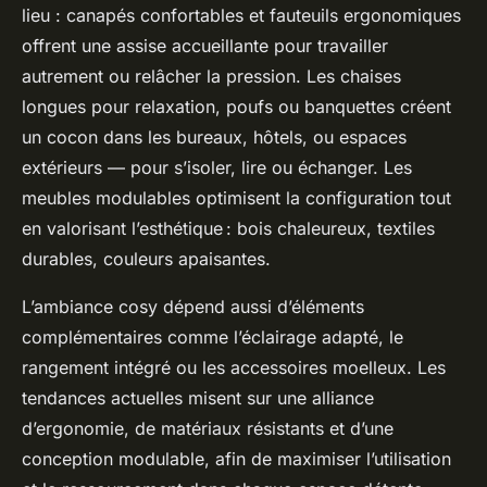
lieu : canapés confortables et fauteuils ergonomiques
offrent une assise accueillante pour travailler
autrement ou relâcher la pression. Les chaises
longues pour relaxation, poufs ou banquettes créent
un cocon dans les bureaux, hôtels, ou espaces
extérieurs — pour s’isoler, lire ou échanger. Les
meubles modulables optimisent la configuration tout
en valorisant l’esthétique : bois chaleureux, textiles
durables, couleurs apaisantes.
L’ambiance cosy dépend aussi d’éléments
complémentaires comme l’éclairage adapté, le
rangement intégré ou les accessoires moelleux. Les
tendances actuelles misent sur une alliance
d’ergonomie, de matériaux résistants et d’une
conception modulable, afin de maximiser l’utilisation