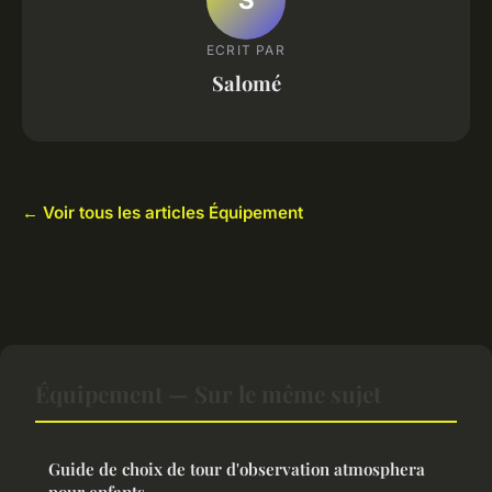
ECRIT PAR
Salomé
← Voir tous les articles Équipement
Équipement — Sur le même sujet
Guide de choix de tour d'observation atmosphera