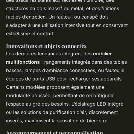
des tissus résistants aux taches et humidité, des
structures en bois massif ou métal, et des finitions
faciles d’entretien. Un fauteuil ou canapé doit
s’adapter à une utilisation intensive tout en conservant
esthétisme et confort.
Innovations et objets connectés
Les dernières tendances intègrent des
mobilier
multifonctions
: rangements intégrés dans des tables
basses, lampes d’ambiance connectées, ou fauteuils
équipés de ports USB pour recharger ses appareils.
Certains modèles proposent également une
modularité poussée, permettant de reconfigurer
l’espace au gré des besoins. L’éclairage LED intégré
ou les solutions de purification d’air, discrètement
insérés, maximisent la sensation de bien-être.
Accompagnement et personnalisation