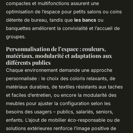
compactes et multifonctions assurent une
optimisation de l’espace pour petits salons ou coins
détente de bureau, tandis que
les bancs
ou
banquettes améliorent la convivialité et l’accueil de
groupes.
Personnalisation de l’espace : couleurs,
matériaux, modularité et adaptations aux
différents publics
Chaque environnement demande une approche
personnalisée : le choix des coloris relaxants, de
matériaux durables, de textiles résistants aux taches
et faciles d’entretien, ou encore la modularité des
meubles pour ajuster la configuration selon les
besoins des usagers – publics, salariés, seniors,
enfants. L’ajout de mobilier éco-responsable ou de
solutions extérieures renforce l’image positive de