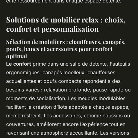
et le ressourcement dans chaque espace détente.
Solutions de mobilier relax : choix,
confort et personnalisation
Sélection de mobiliers : chauffeuses, canapés,
poufs, bancs et accessoires pour confort
optimal
Le confort
prime dans une salle de détente. Fauteuils
ergonomiques, canapés moelleux, chauffeuses
accueillantes et poufs compacts répondent à des
besoins variés : relaxation profonde, pause rapide ou
moments de socialisation. Les meubles modulables
facilitent la création d’îlots adaptés à chaque espace,
même restreint. Les accessoires, comme coussins ou
couvertures, améliorent encore l’expérience tout en
favorisant une atmosphère accueillante. Les versions