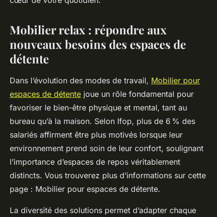
cœur de votre quotidien.
Mobilier relax : répondre aux
nouveaux besoins des espaces de
détente
Dans l’évolution des modes de travail,
Mobilier pour
espaces de détente
joue un rôle fondamental pour
favoriser le bien-être physique et mental, tant au
bureau qu’à la maison. Selon Ifop, plus de 6 % des
salariés affirment être plus motivés lorsque leur
environnement prend soin de leur confort, soulignant
l’importance d’espaces de repos véritablement
distincts. Vous trouverez plus d’informations sur cette
page : Mobilier pour espaces de détente.
La diversité des solutions permet d’adapter chaque