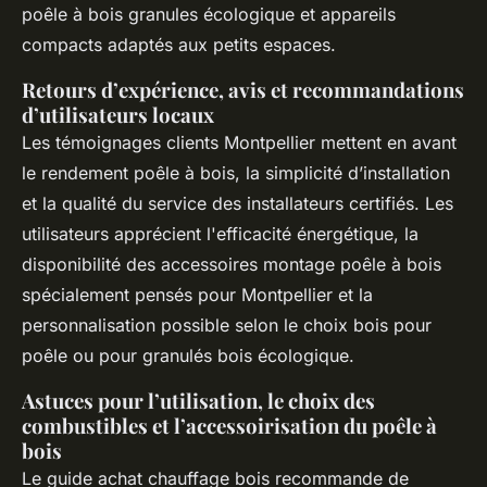
poêle à bois granules écologique et appareils
compacts adaptés aux petits espaces.
Retours d’expérience, avis et recommandations
d’utilisateurs locaux
Les témoignages clients Montpellier mettent en avant
le rendement poêle à bois, la simplicité d’installation
et la qualité du service des installateurs certifiés. Les
utilisateurs apprécient l'efficacité énergétique, la
disponibilité des accessoires montage poêle à bois
spécialement pensés pour Montpellier et la
personnalisation possible selon le choix bois pour
poêle ou pour granulés bois écologique.
Astuces pour l’utilisation, le choix des
combustibles et l’accessoirisation du poêle à
bois
Le guide achat chauffage bois recommande de