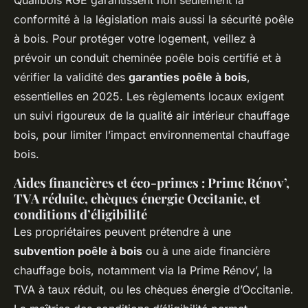
Qualibois RGE garantissent non seulement la
conformité à la législation mais aussi la sécurité poêle
à bois. Pour protéger votre logement, veillez à
prévoir un conduit cheminée poêle bois certifié et à
vérifier la validité des
garanties poêle à bois
,
essentielles en 2025. Les règlements locaux exigent
un suivi rigoureux de la qualité air intérieur chauffage
bois, pour limiter l’impact environnemental chauffage
bois.
Aides financières et éco-primes : Prime Rénov’,
TVA réduite, chèques énergie Occitanie, et
conditions d’éligibilité
Les propriétaires peuvent prétendre à une
subvention poêle à bois
ou à une aide financière
chauffage bois, notamment via la Prime Rénov’, la
TVA à taux réduit, ou les chèques énergie d’Occitanie.