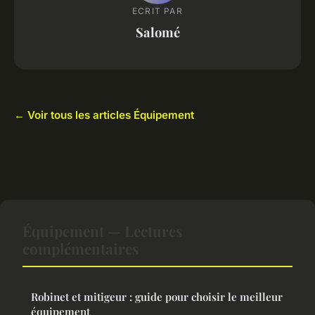
ECRIT PAR
Salomé
← Voir tous les articles Équipement
Équipement — Lectures
complémentaires
Robinet et mitigeur : guide pour choisir le meilleur
équipement