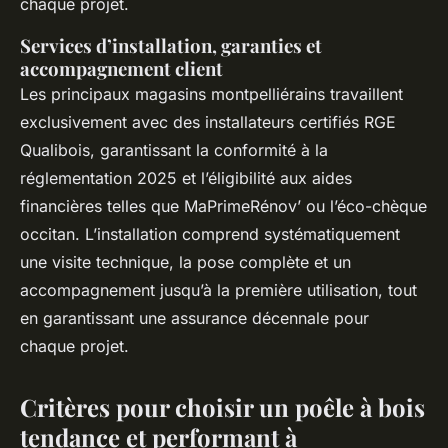
chaque projet.
Services d’installation, garanties et
accompagnement client
Les principaux magasins montpelliérains travaillent
exclusivement avec des installateurs certifiés RGE
Qualibois, garantissant la conformité à la
réglementation 2025 et l’éligibilité aux aides
financières telles que MaPrimeRénov’ ou l’éco-chèque
occitan. L’installation comprend systématiquement
une visite technique, la pose complète et un
accompagnement jusqu’à la première utilisation, tout
en garantissant une assurance décennale pour
chaque projet.
Critères pour choisir un poêle à bois
tendance et performant à