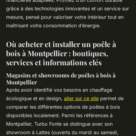
financières adaptées. Profitez d’un confort durable
grâce à des technologies innovantes et un service sur
mesure, pensé pour valoriser votre intérieur tout en
maîtrisant votre consommation d’énergie.
Où acheter et installer un poêle à
bois à Montpellier : boutiques,
services et informations clés
Magasins et showrooms de poêles à bois à
Montpellier
Après avoir identifié vos besoins en chauffage
écologique et en design,
aller sur ce site
permet de
comparer les différentes options de poêles à bois
disponibles localement. Parmi les références à
Montpellier, Turbo Fonte se distingue avec son
showroom à Lattes (ouverts du mardi au samedi,