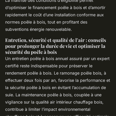
La maîtrise des conditions d’éligibilité permet
d’optimiser le financement poêle à bois et d’amortir
rapidement le coût d’une installation conforme aux
normes poêle à bois, tout en profitant des
subventions énergie renouvelable.
Entretien, sécurité et qualité de l’air : conseils
pour prolonger la durée de vie et optimiser la
sécurité du poêle à bois
Un entretien poêle à bois annuel assuré par un expert
certifié reste indispensable pour préserver le
rendement poêle à bois. Le ramonage poêle bois, à
effectuer deux fois par an, favorise la performance et
la sécurité poêle à bois en évitant l’accumulation de
suie. La maintenance poêle à bois, couplée à une
vigilance sur la qualité air intérieur chauffage bois,
contribue à limiter l’impact environnemental