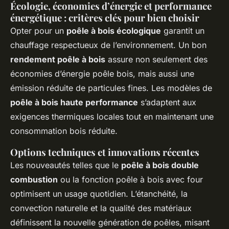
Écologie, économies d’énergie et performance
énergétique : critères clés pour bien choisir
Opter pour un
poêle à bois écologique
garantit un
chauffage respectueux de l’environnement. Un bon
rendement poêle à bois
assure non seulement des
économies d’énergie poêle bois, mais aussi une
émission réduite de particules fines. Les modèles de
poêle à bois haute performance
s’adaptent aux
exigences thermiques locales tout en maintenant une
consommation bois réduite.
Options techniques et innovations récentes
Les nouveautés telles que le
poêle à bois double
combustion
ou la fonction poêle à bois avec four
optimisent un usage quotidien. L’étanchéité, la
convection naturelle et la qualité des matériaux
définissent la nouvelle génération de poêles, misant