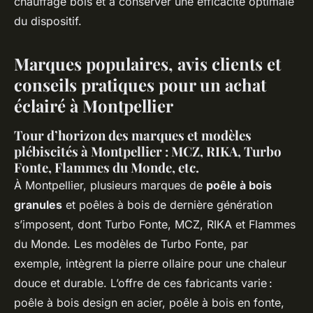
chauffage bois et à conserver une efficacité optimale
du dispositif.
Marques populaires, avis clients et
conseils pratiques pour un achat
éclairé à Montpellier
Tour d’horizon des marques et modèles
plébiscités à Montpellier : MCZ, RIKA, Turbo
Fonte, Flammes du Monde, etc.
À Montpellier, plusieurs marques de
poêle à bois
granules
et poêles à bois de dernière génération
s’imposent, dont Turbo Fonte, MCZ, RIKA et Flammes
du Monde. Les modèles de Turbo Fonte, par
exemple, intègrent la pierre ollaire pour une chaleur
douce et durable. L’offre de ces fabricants varie :
poêle à bois design en acier, poêle à bois en fonte,