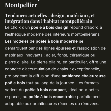
Montpellier
Tendances actuelles : design, matériaux, et
intégration dans l’habitat montpelliérain
Le choix d’un
poêle à bois design
répond d’abord à
l’esthétique moderne des intérieurs montpelliérains.
Les modèles de
poêle à bois moderne
se
démarquent par des lignes épurées et l’association de
matériaux innovants : acier, fonte, céramique ou
pierre ollaire. La pierre ollaire, en particulier, offre une
capacité d’accumulation de chaleur exceptionnelle,
prolongeant la diffusion d’une
ambiance chaleureuse
poêle bois
tout au long de la journée. Les formats
varient du
poêle à bois compact
, idéal pour petits
espaces, au
poêle à bois encastrable
parfaitement
adaptable aux architectures récentes ou rénovées.