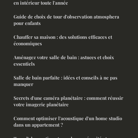
en intérieur toute l'année
Guide de choix de tour d'observation atmosphera
pour enfants
Chauffer sa maison : des solutions efficaces et
économiques
Aménagez votre salle de bain : astuces et choix
essentiels
Salle de bain parfaite : idées et conseils à ne pas
manquer
Secrets d'une caméra planétaire : comment réussir
votre imagerie planétaire
Comment optimiser l'acoustique d'un home studio
dans un appartement ?