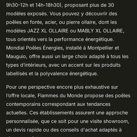
9h30-12h et 14h-18h30), proposant plus de 30
modèles exposés. Vous pouvez y découvrir des
poêles en fonte, acier, ou pierre ollaire, dont les
modèles JAZZ XL OLLAIRE ou MABLY XL OLLAIRE,
tous orientés vers la performance énergétique.
Mondial Poêles Énergies, installé à Montpellier et
Mauguio, offre aussi un large choix adapté à tous les
types d’intérieurs, avec un accent sur les produits
labellisés et la polyvalence énergétique.
Pour une perspective encore plus exhaustive sur
l’offre locale, Flammes du Monde propose des poêles
contemporains correspondant aux tendances
actuelles. Ces établissements assurent une approche
personnalisée, que ce soit pour une visite showroom,
un devis rapide ou des conseils d'achat adaptés à