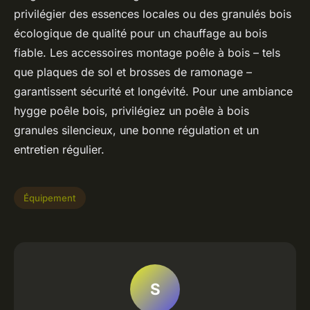
privilégier des essences locales ou des granulés bois
écologique de qualité pour un chauffage au bois
fiable. Les accessoires montage poêle à bois – tels
que plaques de sol et brosses de ramonage –
garantissent sécurité et longévité. Pour une ambiance
hygge poêle bois, privilégiez un poêle à bois
granules silencieux, une bonne régulation et un
entretien régulier.
Équipement
S