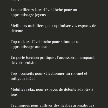
Les meilleurs jeux d'éveil bébé pour un
apprentissage joyeux
Meilleurs mobiliers pour optimiser vos espaces de
détente
Top 10 jeux d'éveil bébé pour stimuler un
apprentissage amusant
Un porte torchon pratique : l'accessoire manquant
de votre cuisine
Top 5 conseils pour sélectionner un robinet et
mitigeur idéal
Mobilier relax pour espaces de détente adaptés à
tous
Techniques pour cultiver des herbes aromatiques