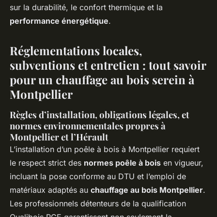
sur la durabilité, le confort thermique et la
performance énergétique
.
Réglementations locales,
subventions et entretien : tout savoir
pour un chauffage au bois serein à
Montpellier
Règles d’installation, obligations légales, et
normes environnementales propres à
Montpellier et l’Hérault
L’installation d’un poêle à bois à Montpellier requiert
le respect strict des
normes poêle à bois
en vigueur,
incluant la pose conforme au DTU et l’emploi de
matériaux adaptés au
chauffage au bois Montpellier
.
Les professionnels détenteurs de la qualification