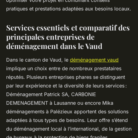
optimiser votre projet en combinant conseils
pratiques et prestations adaptées aux besoins locaux.
Services essentiels et comparatif des
principales entreprises de
déménagement dans le Vaud
Dans le canton de Vaud, le
déménagement vaud
implique un choix entre de nombreux prestataires
réputés. Plusieurs entreprises phares se distinguent
par leur expérience et la diversité de leurs services :
Déménagement Patrick SA, CARBONIE
DEMENAGEMENT à Lausanne ou encore Mika
déménagements à Palézieux apportent des solutions
adaptées à tous types de besoins. Leur offre s’étend
du déménagement local à l’international, de la gestion
de bureaux à la protection de biens fragiles,