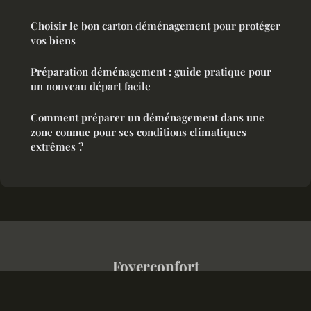
Choisir le bon carton déménagement pour protéger
vos biens
Préparation déménagement : guide pratique pour
un nouveau départ facile
Comment préparer un déménagement dans une
zone connue pour ses conditions climatiques
extrêmes ?
Foyerconfort
Mentions légales
Contact