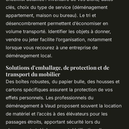
clés, choix du type de service (déménagement
appartement, maison ou bureau). Le tri et
désencombrement permettent d’économiser en
volume transporté. Identifier les objets à donner,
vendre ou jeter facilite l’organisation, notamment
lorsque vous recourez à une entreprise de
déménagement local.
Solutions d’emballage, de protection et de
transport du mobilier
Des boîtes robustes, du papier bulle, des housses et
cartons spécifiques assurent la protection de vos
effets personnels. Les professionnels du
déménagement à Vaud proposent souvent la location
de matériel et l’accès à des élévateurs pour les
passages étroits, apportant sécurité lors du