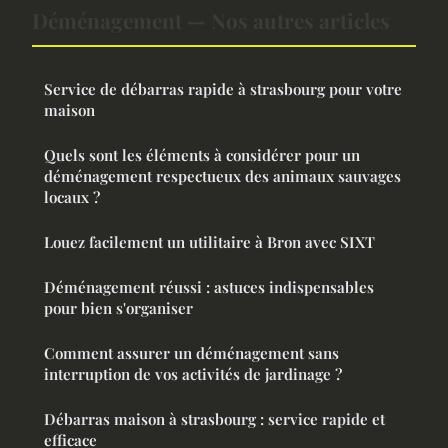
Déménagement — Nos autres articles
Service de débarras rapide à strasbourg pour votre
maison
Quels sont les éléments à considérer pour un
déménagement respectueux des animaux sauvages
locaux ?
Louez facilement un utilitaire à Bron avec SIXT
Déménagement réussi : astuces indispensables
pour bien s'organiser
Comment assurer un déménagement sans
interruption de vos activités de jardinage ?
Débarras maison à strasbourg : service rapide et
efficace