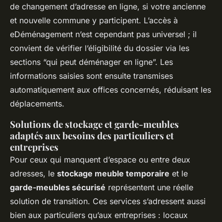
de changement d’adresse en ligne, si votre ancienne
et nouvelle commune y participent. L’accès à
eDéménagement n’est cependant pas universel ; il
convient de vérifier l’éligibilité du dossier via les
sections “qui peut déménager en ligne”. Les
informations saisies sont ensuite transmises
automatiquement aux offices concernés, réduisant les
déplacements.
Solutions de stockage et garde-meubles
adaptés aux besoins des particuliers et
entreprises
Pour ceux qui manquent d’espace ou entre deux
adresses, le
stockage meuble temporaire
et le
garde-meubles sécurisé
représentent une réelle
solution de transition. Ces services s’adressent aussi
bien aux particuliers qu’aux entreprises : locaux