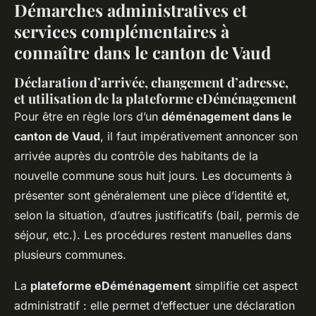
Démarches administratives et
services complémentaires à
connaître dans le canton de Vaud
Déclaration d’arrivée, changement d’adresse,
et utilisation de la plateforme eDéménagement
Pour être en règle lors d’un
déménagement dans le
canton de Vaud
, il faut impérativement annoncer son
arrivée auprès du contrôle des habitants de la
nouvelle commune sous huit jours. Les documents à
présenter sont généralement une pièce d’identité et,
selon la situation, d’autres justificatifs (bail, permis de
séjour, etc.). Les procédures restent manuelles dans
plusieurs communes.
La
plateforme eDéménagement
simplifie cet aspect
administratif : elle permet d’effectuer une déclaration