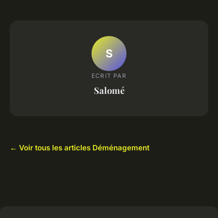
S
ECRIT PAR
Salomé
← Voir tous les articles Déménagement