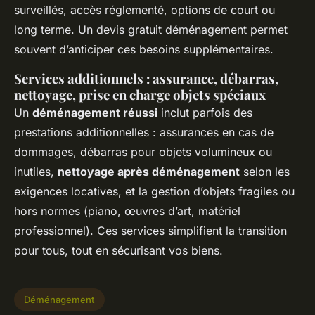
surveillés, accès réglementé, options de court ou
long terme. Un devis gratuit déménagement permet
souvent d’anticiper ces besoins supplémentaires.
Services additionnels : assurance, débarras,
nettoyage, prise en charge objets spéciaux
Un
déménagement réussi
inclut parfois des
prestations additionnelles : assurances en cas de
dommages, débarras pour objets volumineux ou
inutiles,
nettoyage après déménagement
selon les
exigences locatives, et la gestion d’objets fragiles ou
hors normes (piano, œuvres d’art, matériel
professionnel). Ces services simplifient la transition
pour tous, tout en sécurisant vos biens.
Déménagement