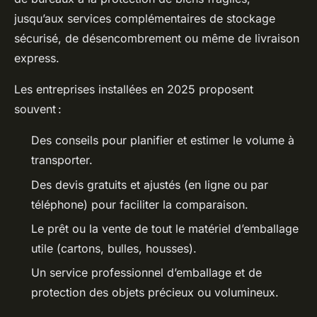
jusqu’aux services complémentaires de stockage
sécurisé, de désencombrement ou même de livraison
express.
Les entreprises installées en 2025 proposent
souvent :
Des conseils pour planifier et estimer le volume à
transporter.
Des devis gratuits et ajustés (en ligne ou par
téléphone) pour faciliter la comparaison.
Le prêt ou la vente de tout le matériel d’emballage
utile (cartons, bulles, housses).
Un service professionnel d’emballage et de
protection des objets précieux ou volumineux.