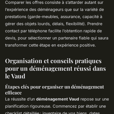
Comparer les offres consiste à s’attarder autant sur
l’expérience des déménageurs que sur la variété de
prestations (garde-meubles, assurance, capacité à
gérer des objets lourds, délais, flexibilité). Prendre
contact par téléphone facilite l’obtention rapide de
devis, pour sélectionner un partenaire fiable qui saura
transformer cette étape en expérience positive.
Organisation et conseils pratiques
pour un déménagement réussi dans
le Vaud
Étapes clés pour organiser un déménagement
efficace
La réussite d’un
déménagement Vaud
repose sur une
planification rigoureuse. Commencez par établir une
checklist détaillée : inventaire de vos biens, dates