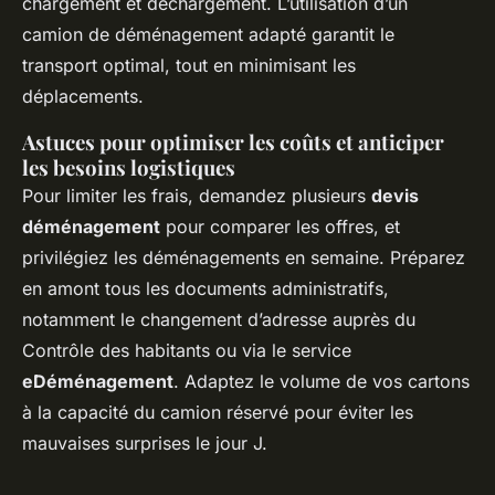
chargement et déchargement. L’utilisation d’un
camion de déménagement adapté garantit le
transport optimal, tout en minimisant les
déplacements.
Astuces pour optimiser les coûts et anticiper
les besoins logistiques
Pour limiter les frais, demandez plusieurs
devis
déménagement
pour comparer les offres, et
privilégiez les déménagements en semaine. Préparez
en amont tous les documents administratifs,
notamment le changement d’adresse auprès du
Contrôle des habitants ou via le service
eDéménagement
. Adaptez le volume de vos cartons
à la capacité du camion réservé pour éviter les
mauvaises surprises le jour J.