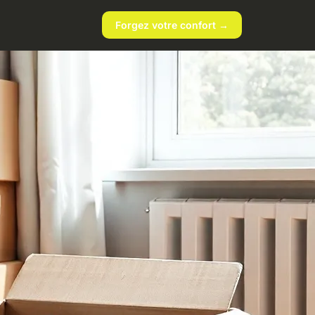
Forgez votre confort →