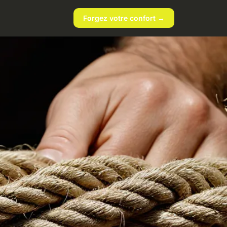
Forgez votre confort →