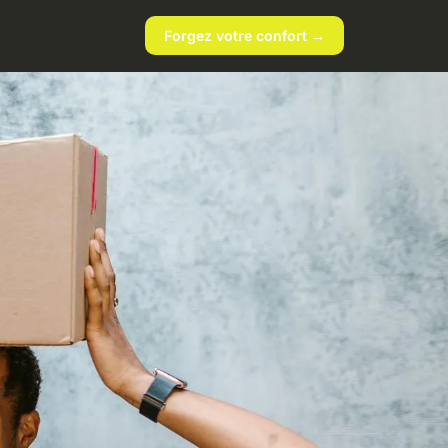
Forgez votre confort →