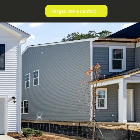
Forgez votre confort →