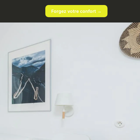
Forgez votre confort →