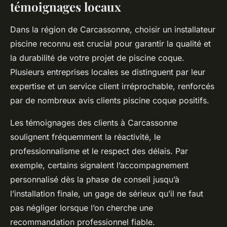
témoignages locaux
Dans la région de Carcassonne, choisir un installateur
piscine reconnu est crucial pour garantir la qualité et
la durabilité de votre projet de piscine coque.
Plusieurs entreprises locales se distinguent par leur
expertise et un service client irréprochable, renforcés
par de nombreux avis clients piscine coque positifs.
Les témoignages des clients à Carcassonne
soulignent fréquemment la réactivité, le
professionnalisme et le respect des délais. Par
exemple, certains signalent l’accompagnement
personnalisé dès la phase de conseil jusqu’à
l’installation finale, un gage de sérieux qu’il ne faut
pas négliger lorsque l’on cherche une
recommandation professionnel fiable.