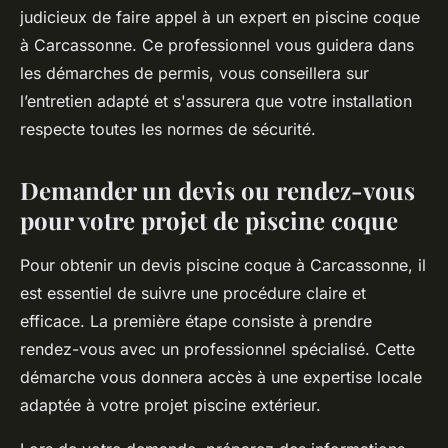
judicieux de faire appel à un expert en piscine coque
à Carcassonne. Ce professionnel vous guidera dans
les démarches de permis, vous conseillera sur
l’entretien adapté et s'assurera que votre installation
respecte toutes les normes de sécurité.
Demander un devis ou rendez-vous
pour votre projet de piscine coque
Pour obtenir un devis piscine coque à Carcassonne, il
est essentiel de suivre une procédure claire et
efficace. La première étape consiste à prendre
rendez-vous avec un professionnel spécialisé. Cette
démarche vous donnera accès à une expertise locale
adaptée à votre projet piscine extérieur.