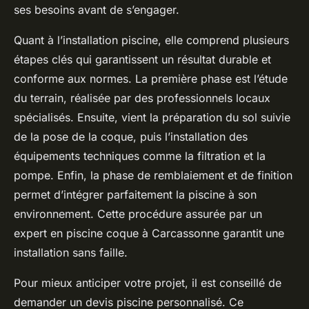
ses besoins avant de s’engager.
Quant à l’installation piscine, elle comprend plusieurs
étapes clés qui garantissent un résultat durable et
conforme aux normes. La première phase est l’étude
du terrain, réalisée par des professionnels locaux
spécialisés. Ensuite, vient la préparation du sol suivie
de la pose de la coque, puis l’installation des
équipements techniques comme la filtration et la
pompe. Enfin, la phase de remblaiement et de finition
permet d’intégrer parfaitement la piscine à son
environnement. Cette procédure assurée par un
expert en piscine coque à Carcassonne garantit une
installation sans faille.
Pour mieux anticiper votre projet, il est conseillé de
demander un devis piscine personnalisé. Ce