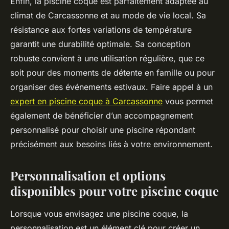
Enfin, la piscine coque est parfaitement adaptée au
climat de Carcassonne et au mode de vie local. Sa
résistance aux fortes variations de température
garantit une durabilité optimale. Sa conception
robuste convient à une utilisation régulière, que ce
soit pour des moments de détente en famille ou pour
organiser des événements estivaux. Faire appel à un
expert en piscine coque à Carcassonne
vous permet
également de bénéficier d’un accompagnement
personnalisé pour choisir une piscine répondant
précisément aux besoins liés à votre environnement.
Personnalisation et options
disponibles pour votre piscine coque
Lorsque vous envisagez une piscine coque, la
personnalisation est un élément clé pour créer un