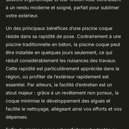
à un rendu moderne et soigné, parfait pour sublimer
votre extérieur.
Un des principaux bénéfices d’une piscine coque
réside dans sa rapidité de pose. Contrairement à une
piscine traditionnelle en béton, la piscine coque peut
être installée en quelques jours seulement, ce qui
réduit considérablement les nuisances des travaux.
Cette rapidité est particulièrement appréciée dans la
région, où profiter de l’extérieur rapidement est
essentiel. Par ailleurs, la facilité d’entretien est un
atout majeur : grâce à un revêtement non poreux, la
coque minimise le développement des algues et
facilite le nettoyage, allégeant ainsi vos efforts et vos
dépenses.