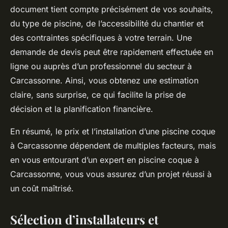
document tient compte précisément de vos souhaits,
du type de piscine, de l’accessibilité du chantier et
des contraintes spécifiques à votre terrain. Une
demande de devis peut être rapidement effectuée en
ligne ou auprès d’un professionnel du secteur à
Carcassonne. Ainsi, vous obtenez une estimation
claire, sans surprise, ce qui facilite la prise de
décision et la planification financière.
En résumé, le prix et l’installation d’une piscine coque
à Carcassonne dépendent de multiples facteurs, mais
en vous entourant d’un expert en piscine coque à
Carcassonne, vous vous assurez d’un projet réussi à
un coût maîtrisé.
Sélection d’installateurs et