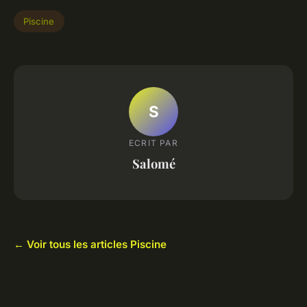
Piscine
S
ECRIT PAR
Salomé
← Voir tous les articles Piscine