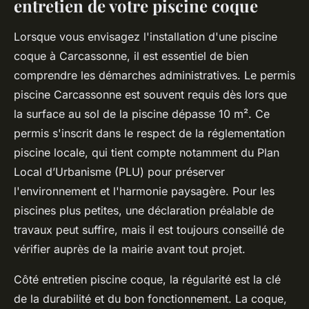
entretien de votre piscine coque
Lorsque vous envisagez l'installation d'une piscine
coque à Carcassonne, il est essentiel de bien
comprendre les démarches administratives. Le permis
piscine Carcassonne est souvent requis dès lors que
la surface au sol de la piscine dépasse 10 m². Ce
permis s'inscrit dans le respect de la réglementation
piscine locale, qui tient compte notamment du Plan
Local d’Urbanisme (PLU) pour préserver
l'environnement et l'harmonie paysagère. Pour les
piscines plus petites, une déclaration préalable de
travaux peut suffire, mais il est toujours conseillé de
vérifier auprès de la mairie avant tout projet.
Côté entretien piscine coque, la régularité est la clé
de la durabilité et du bon fonctionnement. La coque,