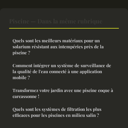
Piscine — Dans la même rubrique
Quels sont les meilleurs matériaux pour un
solarium résistant aux intempéries près de la
piscine ?
Comment intégrer un système de surveillance de
la qualité de l'eau connecté à une application
mobile ?
Transformez votre jardin avec une piscine coque à
carcassonne !
Quels sont les systèmes de filtration les plus
efficaces pour les piscines en milieu salin ?