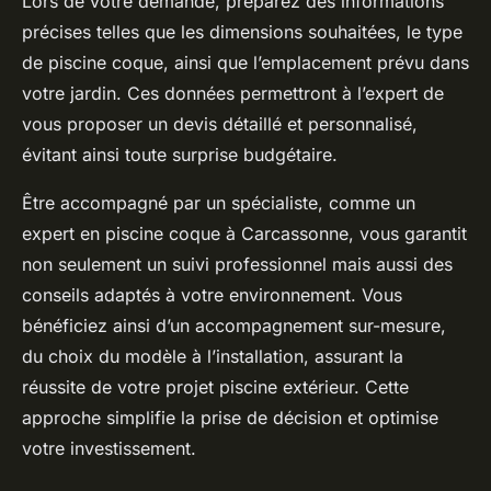
Lors de votre demande, préparez des informations
précises telles que les dimensions souhaitées, le type
de piscine coque, ainsi que l’emplacement prévu dans
votre jardin. Ces données permettront à l’expert de
vous proposer un devis détaillé et personnalisé,
évitant ainsi toute surprise budgétaire.
Être accompagné par un spécialiste, comme un
expert en piscine coque à Carcassonne, vous garantit
non seulement un suivi professionnel mais aussi des
conseils adaptés à votre environnement. Vous
bénéficiez ainsi d’un accompagnement sur-mesure,
du choix du modèle à l’installation, assurant la
réussite de votre projet piscine extérieur. Cette
approche simplifie la prise de décision et optimise
votre investissement.