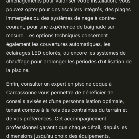
aménagements pour valoriser votre installation. Vous
pouvez opter pour des escaliers intégrés, des plages
immergées ou des systèmes de nage à contre-
courant, pour une expérience de baignade sur
mesure. Les options techniques concernent
également les couvertures automatiques, les
éclairages LED colorés, ou encore les systèmes de
chauffage pour prolonger les périodes d’utilisation de
la piscine.
Enfin, consulter un expert en piscine coque à
Carcassonne vous permettra de bénéficier de
conseils avisés et d’une personnalisation optimale,
tenant compte à la fois des contraintes du terrain et
de vos préférences. Cet accompagnement
professionnel garantit que chaque détail, depuis les
dimensions jusqu’au choix des équipements,