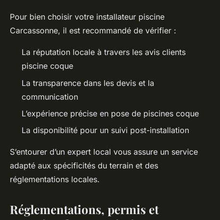
Pour bien choisir votre installateur piscine
Carcassonne, il est recommandé de vérifier :
La réputation locale à travers les avis clients
piscine coque
La transparence dans les devis et la
communication
L’expérience précise en pose de piscines coque
La disponibilité pour un suivi post-installation
S’entourer d’un expert local vous assure un service
adapté aux spécificités du terrain et des
réglementations locales.
Réglementations, permis et