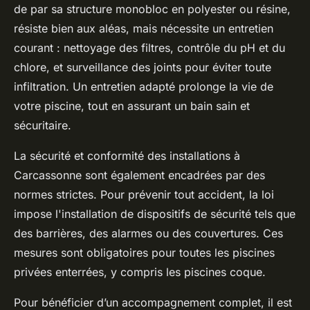
de par sa structure monobloc en polyester ou résine,
résiste bien aux aléas, mais nécessite un entretien
courant : nettoyage des filtres, contrôle du pH et du
chlore, et surveillance des joints pour éviter toute
infiltration. Un entretien adapté prolonge la vie de
votre piscine, tout en assurant un bain sain et
sécuritaire.
La sécurité et conformité des installations à
Carcassonne sont également encadrées par des
normes strictes. Pour prévenir tout accident, la loi
impose l'installation de dispositifs de sécurité tels que
des barrières, des alarmes ou des couvertures. Ces
mesures sont obligatoires pour toutes les piscines
privées enterrées, y compris les piscines coque.
Pour bénéficier d’un accompagnement complet, il est