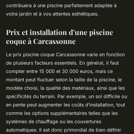
contribuera à une piscine parfaitement adaptée à
votre jardin et à vos attentes esthétiques.
Prix et installation d’une piscine
coque à Carcassonne
Le prix piscine coque Carcassonne varie en fonction
de plusieurs facteurs essentiels. En général, il faut
compter entre 15 000 et 30 000 euros, mais ce
montant peut fluctuer selon la taille de la piscine, le
modèle choisi, la qualité des matériaux, ainsi que les
spécificités du terrain. Par exemple, un sol difficile ou
en pente peut augmenter les coûts d’installation, tout
comme les options supplémentaires telles que les
systèmes de chauffage ou les couvertures
automatiques. Il est donc primordial de bien définir