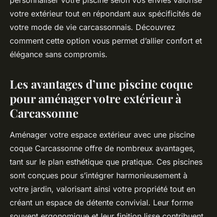
personnaliser votre piscine selon vos envies valorise
votre extérieur tout en répondant aux spécificités de
votre mode de vie carcassonnais. Découvrez
comment cette option vous permet d’allier confort et
élégance sans compromis.
Les avantages d’une piscine coque
pour aménager votre extérieur à
Carcassonne
Aménager votre espace extérieur avec une piscine
coque Carcassonne offre de nombreux avantages,
tant sur le plan esthétique que pratique. Ces piscines
sont conçues pour s’intégrer harmonieusement à
votre jardin, valorisant ainsi votre propriété tout en
créant un espace de détente convivial. Leur forme
souvent ergonomique et leur finition lisse contribuent