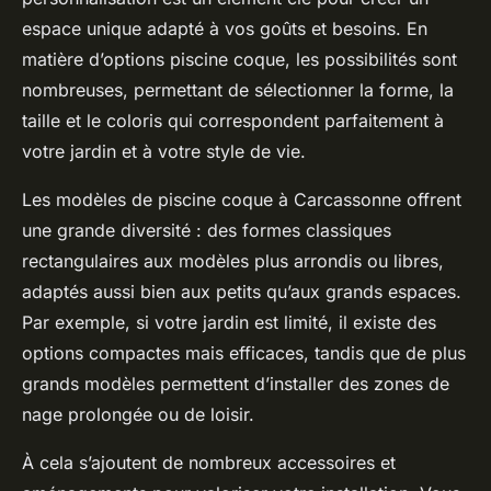
espace unique adapté à vos goûts et besoins. En
matière d’options piscine coque, les possibilités sont
nombreuses, permettant de sélectionner la forme, la
taille et le coloris qui correspondent parfaitement à
votre jardin et à votre style de vie.
Les modèles de piscine coque à Carcassonne offrent
une grande diversité : des formes classiques
rectangulaires aux modèles plus arrondis ou libres,
adaptés aussi bien aux petits qu’aux grands espaces.
Par exemple, si votre jardin est limité, il existe des
options compactes mais efficaces, tandis que de plus
grands modèles permettent d’installer des zones de
nage prolongée ou de loisir.
À cela s’ajoutent de nombreux accessoires et