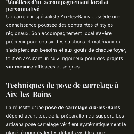
Bénéfices d’un accompagnement local et
personnalisé
Un carreleur spécialiste Aix-les-Bains possède une
connaissance poussée des contraintes et styles
régionaux. Son accompagnement local s’avère
précieux pour choisir des solutions et matériaux qui
s’adaptent aux besoins et aux goûts de chaque foyer,
tout en assurant un suivi rigoureux pour des
projets
sur mesure
efficaces et soignés.
Techniques de pose de carrelage à
Aix-les-Bains
La réussite d’une
pose de carrelage Aix-les-Bains
dépend avant tout de la préparation du support. Les
artisans pose carrelage vérifient systématiquement la
planéité pour éviter les défauts visibles, puis