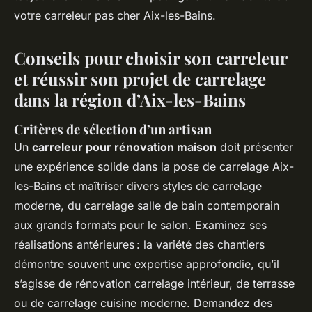
votre carreleur pas cher Aix-les-Bains.
Conseils pour choisir son carreleur
et réussir son projet de carrelage
dans la région d’Aix-les-Bains
Critères de sélection d’un artisan
Un
carreleur pour rénovation maison
doit présenter
une expérience solide dans la pose de carrelage Aix-
les-Bains et maîtriser divers styles de carrelage
moderne, du carrelage salle de bain contemporain
aux grands formats pour le salon. Examinez ses
réalisations antérieures : la variété des chantiers
démontre souvent une expertise approfondie, qu’il
s’agisse de rénovation carrelage intérieur, de terrasse
ou de carrelage cuisine moderne. Demandez des