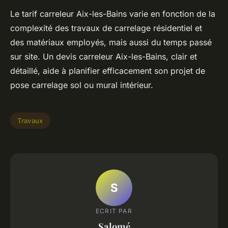
Le tarif carreleur Aix-les-Bains varie en fonction de la
complexité des travaux de carrelage résidentiel et
des matériaux employés, mais aussi du temps passé
sur site. Un devis carreleur Aix-les-Bains, clair et
détaillé, aide à planifier efficacement son projet de
pose carrelage sol ou mural intérieur.
Travaux
S
ECRIT PAR
Salomé