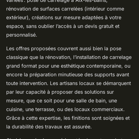
variées : pose de carrelage à Aix-les-Bains,
rénovation de surfaces carrelées (intérieur comme
extérieur), créations sur mesure adaptées à votre
espace, sans oublier l’accès à un devis gratuit et
personnalisé.
Les offres proposées couvrent aussi bien la pose
classique que la rénovation, l’installation de carrelage
grand format pour une esthétique contemporaine, ou
encore la préparation minutieuse des supports avant
toute intervention. Les artisans locaux se démarquent
par leur capacité à proposer des solutions sur
mesure, que ce soit pour une salle de bain, une
cuisine, une terrasse, ou des locaux commerciaux.
Grâce à cette expertise, les finitions sont soignées et
la durabilité des travaux est assurée.