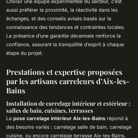
Choisir une équipe expérimentée du secteur, c’est
aussi préférer la proximité, la réactivité dans les
échanges, et des conseils avisés basés sur la
connaissance des tendances et contraintes locales.
La présence d’une garantie décennale renforce la
confiance, assurant la tranquillité d’esprit à chaque
étape du projet.
Prestations et expertise proposées
par les artisans carreleurs d’Aix-les-
Bains
Installation de carrelage intérieur et extérieur :
salles de bain, cuisines, terrasses
La
pose carrelage intérieur Aix-les-Bains
répond à
des besoins variés : carrelage salle de bain, carrelage
cuisine, ou encore carrelage terrasse Aix-les-Bains.