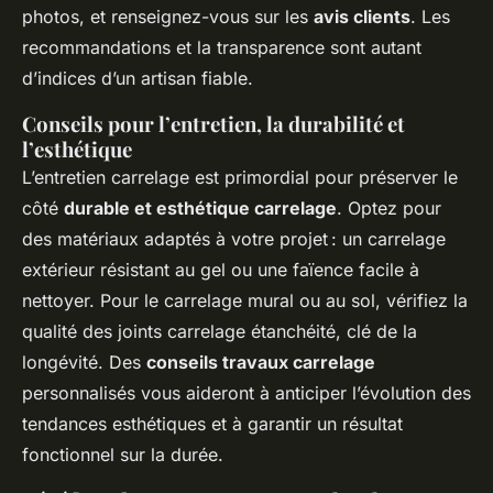
photos, et renseignez-vous sur les
avis clients
. Les
recommandations et la transparence sont autant
d’indices d’un artisan fiable.
Conseils pour l’entretien, la durabilité et
l’esthétique
L’entretien carrelage est primordial pour préserver le
côté
durable et esthétique carrelage
. Optez pour
des matériaux adaptés à votre projet : un carrelage
extérieur résistant au gel ou une faïence facile à
nettoyer. Pour le carrelage mural ou au sol, vérifiez la
qualité des joints carrelage étanchéité, clé de la
longévité. Des
conseils travaux carrelage
personnalisés vous aideront à anticiper l’évolution des
tendances esthétiques et à garantir un résultat
fonctionnel sur la durée.