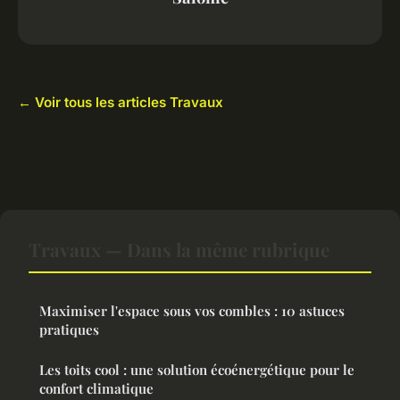
← Voir tous les articles Travaux
Travaux — Dans la même rubrique
Maximiser l'espace sous vos combles : 10 astuces
pratiques
Les toits cool : une solution écoénergétique pour le
confort climatique