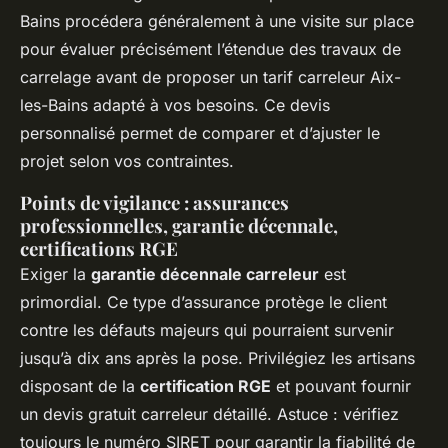
Bains procédera généralement à une visite sur place
pour évaluer précisément l’étendue des travaux de
carrelage avant de proposer un tarif carreleur Aix-
les-Bains adapté à vos besoins. Ce devis
personnalisé permet de comparer et d’ajuster le
projet selon vos contraintes.
Points de vigilance : assurances
professionnelles, garantie décennale,
certifications RGE
Exiger la
garantie décennale carreleur
est
primordial. Ce type d’assurance protège le client
contre les défauts majeurs qui pourraient survenir
jusqu’à dix ans après la pose. Privilégiez les artisans
disposant de la
certification RGE
et pouvant fournir
un devis gratuit carreleur détaillé. Astuce : vérifiez
toujours le numéro SIRET pour garantir la fiabilité de