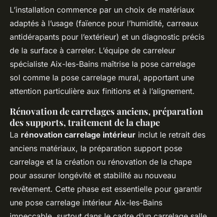
L’installation commence par un choix de matériaux
adaptés à l’usage (faïence pour l’humidité, carreaux
antidérapants pour l’extérieur) et un diagnostic précis
de la surface à carreler. L’équipe de carreleur
spécialiste Aix-les-Bains maîtrise la pose carrelage
sol comme la pose carrelage mural, apportant une
attention particulière aux finitions et à l’alignement.
Rénovation de carrelages anciens, préparation
des supports, traitement de la chape
La
rénovation carrelage intérieur
inclut le retrait des
anciens matériaux, la préparation support pose
carrelage et la création ou rénovation de la chape
pour assurer longévité et stabilité au nouveau
revêtement. Cette phase est essentielle pour garantir
une pose carrelage intérieur Aix-les-Bains
impeccable, surtout dans le cadre d’un carrelage salle