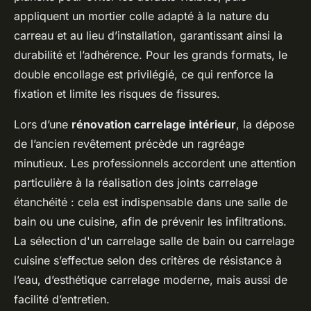
appliquent un mortier colle adapté à la nature du
carreau et au lieu d’installation, garantissant ainsi la
durabilité et l’adhérence. Pour les grands formats, le
double encollage est privilégié, ce qui renforce la
fixation et limite les risques de fissures.
Lors d’une
rénovation carrelage intérieur
, la dépose
de l’ancien revêtement précède un ragréage
minutieux. Les professionnels accordent une attention
particulière à la réalisation des joints carrelage
étanchéité : cela est indispensable dans une salle de
bain ou une cuisine, afin de prévenir les infiltrations.
La sélection d'un carrelage salle de bain ou carrelage
cuisine s’effectue selon des critères de résistance à
l’eau, d’esthétique carrelage moderne, mais aussi de
facilité d’entretien.