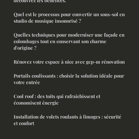
découvrez les bénéfices.
Quel est le processus pour convertir un sous-sol en
studio de musique insonorisé ?
Quelles techniques pour moderniser une façade en
colombages tout en conservant son charme
d'origine ?
Rénovez votre espace à nice avec gep-m rénovation
Portails coulissants : choisir la solution idéale pour
votre entrée
Cool roof : des toits qui rafraîchissent et
économisent énergie
Installation de volets roulants à limoges : sécurité
et confort