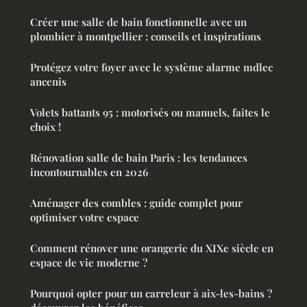
Créer une salle de bain fonctionnelle avec un
plombier à montpellier : conseils et inspirations
Protégez votre foyer avec le système alarme mdlec
ancenis
Volets battants 95 : motorisés ou manuels, faites le
choix !
Rénovation salle de bain Paris : les tendances
incontournables en 2026
Aménager des combles : guide complet pour
optimiser votre espace
Comment rénover une orangerie du XIXe siècle en
espace de vie moderne ?
Pourquoi opter pour un carreleur à aix-les-bains ?