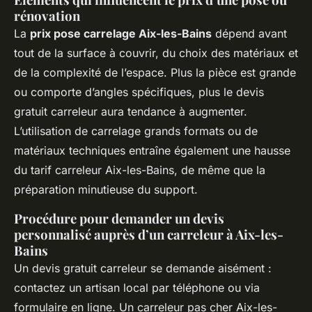
rénovation
La
prix pose carrelage Aix-les-Bains
dépend avant
tout de la surface à couvrir, du choix des matériaux et
de la complexité de l’espace. Plus la pièce est grande
ou comporte d’angles spécifiques, plus le devis
gratuit carreleur aura tendance à augmenter.
L’utilisation de carrelage grands formats ou de
matériaux techniques entraîne également une hausse
du tarif carreleur Aix-les-Bains, de même que la
préparation minutieuse du support.
Procédure pour demander un devis
personnalisé auprès d’un carreleur à Aix-les-
Bains
Un devis gratuit carreleur se demande aisément :
contactez un artisan local par téléphone ou via
formulaire en ligne. Un carreleur pas cher Aix-les-