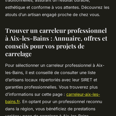
traditionnelles, assurant un résultat durable,
esthétique et conforme à vos attentes. Découvrez les
atouts d’un artisan engagé proche de chez vous.
Trouver un carreleur professionnel
à Aix-les-Bains : Annuaire, offres et
conseils pour vos projets de
carrelage
Pour sélectionner un carreleur professionnel à Aix-
les-Bains, il est conseillé de consulter une liste
d’artisans locaux répertoriés avec leur SIRET et
garanties professionnelles. Vous trouverez plus
d’informations sur cette page :
carreleur-aix-les-
bains.fr
. En optant pour un professionnel reconnu
dans la région, vous bénéficiez de prestations