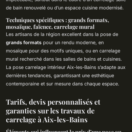
de bain renouvelé ou d’un espace cuisine modernisé.
Techniques spécifiques : grands formats,
mosaïque, faïence, carrelage mural
Les artisans de la région excellent dans la pose de
grands formats
pour un rendu moderne, en
mosaïque pour des motifs uniques, ou en carrelage
mural recherché dans les salles de bains et cuisines.
La pose carrelage intérieur Aix-les-Bains s’adapte aux
dernières tendances, garantissant une esthétique
contemporaine et sur mesure dans chaque espace.
Tarifs, devis personnalisés et
garanties sur les travaux de
carrelage à Aix-les-Bains
Éléments qui influencent le prix d’une pose ou