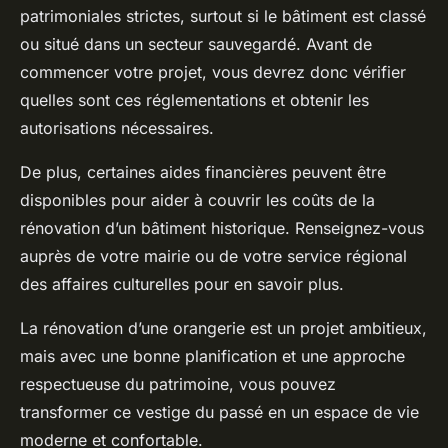
patrimoniales strictes, surtout si le bâtiment est classé
ou situé dans un secteur sauvegardé. Avant de
commencer votre projet, vous devrez donc vérifier
quelles sont ces réglementations et obtenir les
autorisations nécessaires.
De plus, certaines aides financières peuvent être
disponibles pour aider à couvrir les coûts de la
rénovation d’un bâtiment historique. Renseignez-vous
auprès de votre mairie ou de votre service régional
des affaires culturelles pour en savoir plus.
La rénovation d’une orangerie est un projet ambitieux,
mais avec une bonne planification et une approche
respectueuse du patrimoine, vous pouvez
transformer ce vestige du passé en un espace de vie
moderne et confortable.