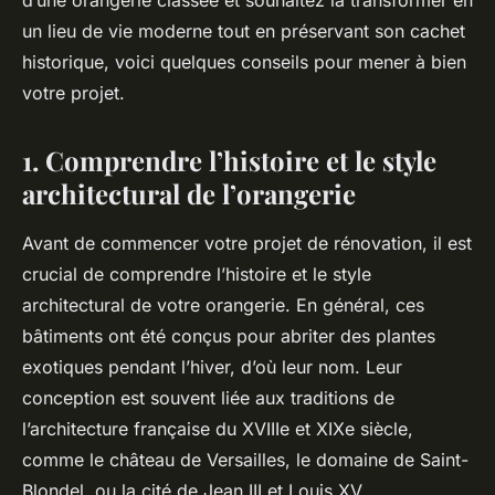
d’une orangerie classée et souhaitez la transformer en
un lieu de vie moderne tout en préservant son cachet
historique, voici quelques conseils pour mener à bien
votre projet.
1. Comprendre l’histoire et le style
architectural de l’orangerie
Avant de commencer votre projet de rénovation, il est
crucial de comprendre l’histoire et le style
architectural de votre orangerie. En général, ces
bâtiments ont été conçus pour abriter des plantes
exotiques pendant l’hiver, d’où leur nom. Leur
conception est souvent liée aux traditions de
l’architecture française du XVIIIe et XIXe siècle,
comme le château de Versailles, le domaine de Saint-
Blondel, ou la cité de Jean III et Louis XV.