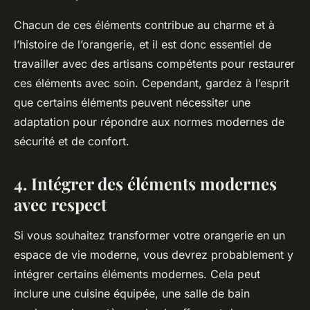
Chacun de ces éléments contribue au charme et à
l’histoire de l’orangerie, et il est donc essentiel de
travailler avec des artisans compétents pour restaurer
ces éléments avec soin. Cependant, gardez à l’esprit
que certains éléments peuvent nécessiter une
adaptation pour répondre aux normes modernes de
sécurité et de confort.
4. Intégrer des éléments modernes
avec respect
Si vous souhaitez transformer votre orangerie en un
espace de vie moderne, vous devrez probablement y
intégrer certains éléments modernes. Cela peut
inclure une cuisine équipée, une salle de bain