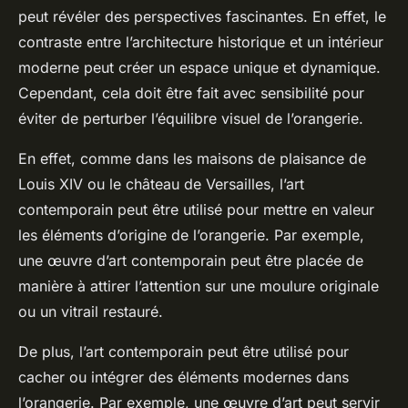
peut révéler des perspectives fascinantes. En effet, le
contraste entre l’architecture historique et un intérieur
moderne peut créer un espace unique et dynamique.
Cependant, cela doit être fait avec sensibilité pour
éviter de perturber l’équilibre visuel de l’orangerie.
En effet, comme dans les maisons de plaisance de
Louis XIV ou le château de Versailles, l’art
contemporain peut être utilisé pour mettre en valeur
les éléments d’origine de l’orangerie. Par exemple,
une œuvre d’art contemporain peut être placée de
manière à attirer l’attention sur une moulure originale
ou un vitrail restauré.
De plus, l’art contemporain peut être utilisé pour
cacher ou intégrer des éléments modernes dans
l’orangerie. Par exemple, une œuvre d’art peut servir