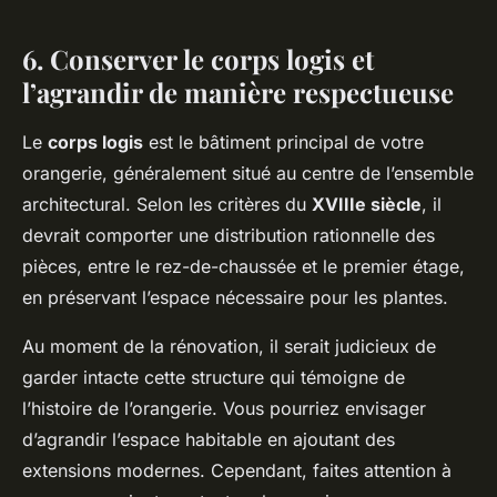
6. Conserver le corps logis et
l’agrandir de manière respectueuse
Le
corps logis
est le bâtiment principal de votre
orangerie, généralement situé au centre de l’ensemble
architectural. Selon les critères du
XVIIIe siècle
, il
devrait comporter une distribution rationnelle des
pièces, entre le rez-de-chaussée et le premier étage,
en préservant l’espace nécessaire pour les plantes.
Au moment de la rénovation, il serait judicieux de
garder intacte cette structure qui témoigne de
l’histoire de l’orangerie. Vous pourriez envisager
d’agrandir l’espace habitable en ajoutant des
extensions modernes. Cependant, faites attention à