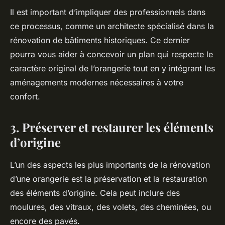
Il est important d’impliquer des professionnels dans
ce processus, comme un architecte spécialisé dans la
rénovation de bâtiments historiques. Ce dernier
pourra vous aider à concevoir un plan qui respecte le
caractère original de l’orangerie tout en y intégrant les
aménagements modernes nécessaires à votre
confort.
3. Préserver et restaurer les éléments
d’origine
L’un des aspects les plus importants de la rénovation
d’une orangerie est la préservation et la restauration
des éléments d’origine. Cela peut inclure des
moulures, des vitraux, des volets, des cheminées, ou
encore des pavés.