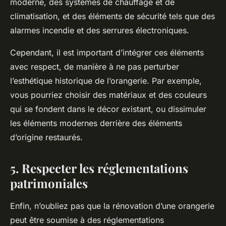
moderne, des systèmes de chauffage et de
climatisation, et des éléments de sécurité tels que des
alarmes incendie et des serrures électroniques.
Cependant, il est important d’intégrer ces éléments
avec respect, de manière à ne pas perturber
l’esthétique historique de l’orangerie. Par exemple,
vous pourriez choisir des matériaux et des couleurs
qui se fondent dans le décor existant, ou dissimuler
les éléments modernes derrière des éléments
d’origine restaurés.
5. Respecter les réglementations
patrimoniales
Enfin, n’oubliez pas que la rénovation d’une orangerie
peut être soumise à des réglementations