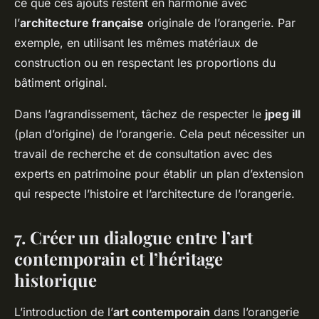
ce que ces ajouts restent en harmonie avec
l’
architecture française
originale de l’orangerie. Par
exemple, en utilisant les mêmes matériaux de
construction ou en respectant les proportions du
bâtiment original.
Dans l’agrandissement, tâchez de respecter le
jpeg ill
(plan d’origine) de l’orangerie. Cela peut nécessiter un
travail de recherche et de consultation avec des
experts en patrimoine pour établir un plan d’extension
qui respecte l’histoire et l’architecture de l’orangerie.
7. Créer un dialogue entre l’art
contemporain et l’héritage
historique
L’introduction de l’
art contemporain
dans l’orangerie