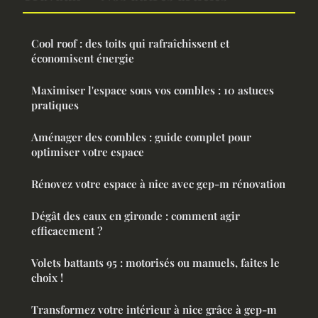
Cool roof : des toits qui rafraîchissent et
économisent énergie
Maximiser l'espace sous vos combles : 10 astuces
pratiques
Aménager des combles : guide complet pour
optimiser votre espace
Rénovez votre espace à nice avec gep-m rénovation
Dégât des eaux en gironde : comment agir
efficacement ?
Volets battants 95 : motorisés ou manuels, faites le
choix !
Transformez votre intérieur à nice grâce à gep-m