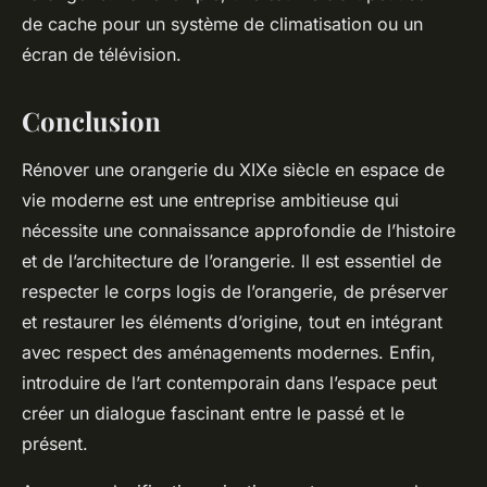
de cache pour un système de climatisation ou un
écran de télévision.
Conclusion
Rénover une orangerie du XIXe siècle en espace de
vie moderne est une entreprise ambitieuse qui
nécessite une connaissance approfondie de l’histoire
et de l’architecture de l’orangerie. Il est essentiel de
respecter le corps logis de l’orangerie, de préserver
et restaurer les éléments d’origine, tout en intégrant
avec respect des aménagements modernes. Enfin,
introduire de l’art contemporain dans l’espace peut
créer un dialogue fascinant entre le passé et le
présent.