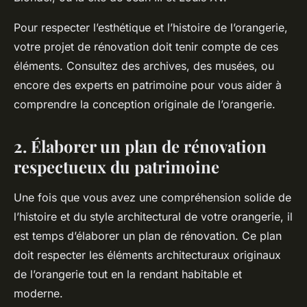
Pour respecter l’esthétique et l’histoire de l’orangerie,
votre projet de rénovation doit tenir compte de ces
éléments. Consultez des archives, des musées, ou
encore des experts en patrimoine pour vous aider à
comprendre la conception originale de l’orangerie.
2. Élaborer un plan de rénovation
respectueux du patrimoine
Une fois que vous avez une compréhension solide de
l’histoire et du style architectural de votre orangerie, il
est temps d’élaborer un plan de rénovation. Ce plan
doit respecter les éléments architecturaux originaux
de l’orangerie tout en la rendant habitable et
moderne.