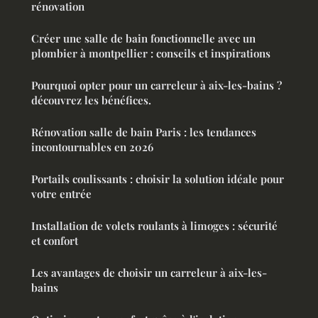
rénovation
Créer une salle de bain fonctionnelle avec un
plombier à montpellier : conseils et inspirations
Pourquoi opter pour un carreleur à aix-les-bains ?
découvrez les bénéfices.
Rénovation salle de bain Paris : les tendances
incontournables en 2026
Portails coulissants : choisir la solution idéale pour
votre entrée
Installation de volets roulants à limoges : sécurité
et confort
Les avantages de choisir un carreleur à aix-les-
bains