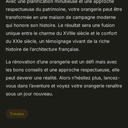
Avec une planification minutieuse et une approche
respectueuse du patrimoine, votre orangerie peut être
transformée en une maison de campagne moderne
qui honore son histoire. Le résultat sera une fusion
unique entre le charme du XVIIIe siècle et le confort
du XXIe siècle, un témoignage vivant de la riche
histoire de l’architecture française.
La rénovation d’une orangerie est un défi mais avec
les bons conseils et une approche respectueuse, elle
peut devenir une réalité. Alors n’hésitez plus, lancez-
vous dans l’aventure et voyez votre orangerie renaître
sous un jour nouveau.
Travaux